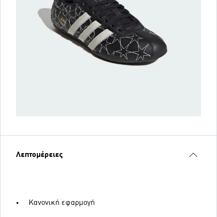
Λεπτομέρειες
Κανονική εφαρμογή