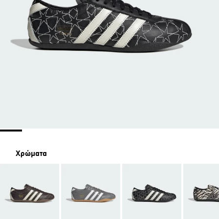
Χρώματα