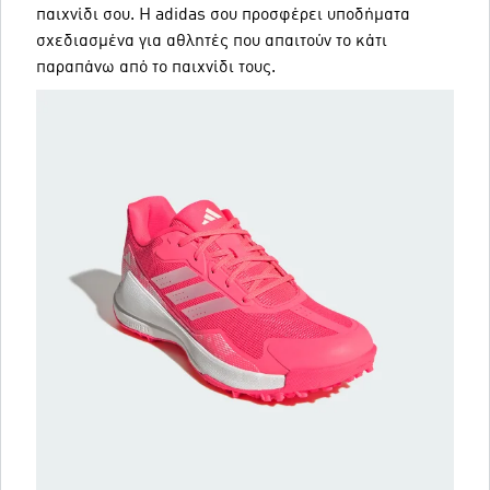
παιχνίδι σου. Η adidas σου προσφέρει υποδήματα
σχεδιασμένα για αθλητές που απαιτούν το κάτι
παραπάνω από το παιχνίδι τους.