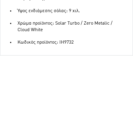
Ύψος ενδιάμεσης σόλας: 9 χιλ.
Χρώμα προϊόντος: Solar Turbo / Zero Metalic /
Cloud White
Κωδικός προϊόντος: IH9732