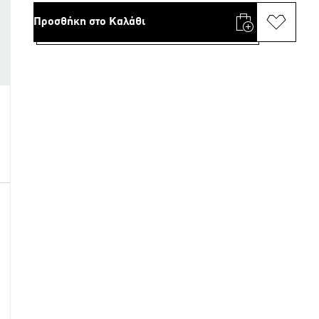
Προσθήκη στο Καλάθι