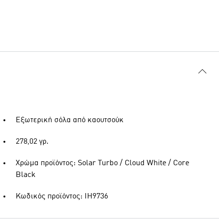
Εξωτερική σόλα από καουτσούκ
278,02 γρ.
Χρώμα προϊόντος: Solar Turbo / Cloud White / Core
Black
Κωδικός προϊόντος: IH9736