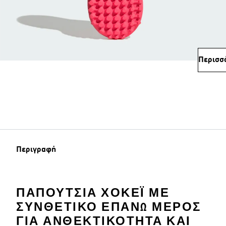
Περισσ
Περιγραφή
ΠΑΠΟΎΤΣΙΑ ΧΌΚΕΪ ΜΕ
ΣΥΝΘΕΤΙΚΌ ΕΠΆΝΩ ΜΈΡΟΣ
ΓΙΑ ΑΝΘΕΚΤΙΚΌΤΗΤΑ ΚΑΙ