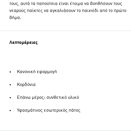
τους, αυτά τα παπούτσια είναι έτοιμα να βοηθήσουν τους
νεαρούς παίκτες να αγκαλιάσουν το παιχνίδι από το πρώτο
βήμα.
Λεπτομέρειες
Κανονική εφαρμογή
Κορδόνια
Επάνω μέρος: συνθετικό υλικό
Υφασμάτινος εσωτερικός πάτος