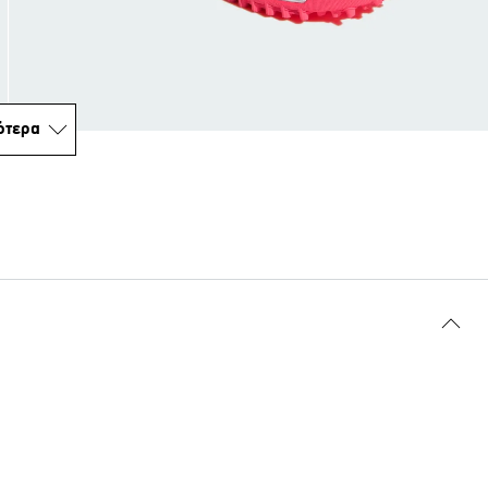
ότερα