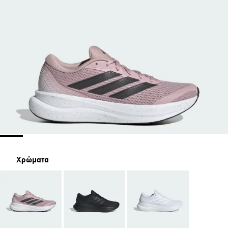
Χρώματα