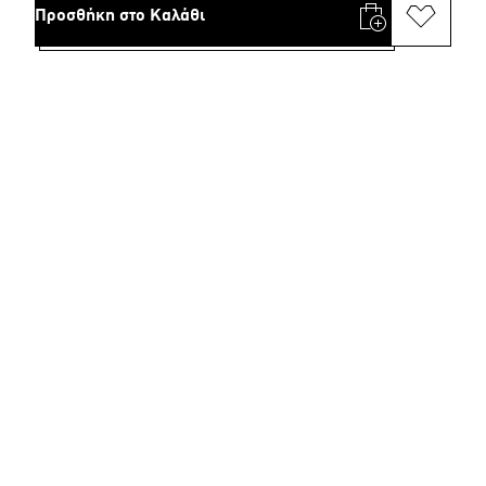
Προσθήκη στο Καλάθι