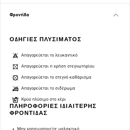
Φροντίδα
ΟΔΗΓΊΕΣ ΠΛΥΣΊΜΑΤΟΣ
Απαγορεύεται το λευκαντικό
Απαγορεύεται η χρήση στεγνωτηρίου
Απαγορεύεται το στεγνό καθάρισμα
Απαγορεύεται το σιδέρωμα
Κρύο πλύσιμο στο χέρι
ΠΛΗΡΟΦΟΡΊΕΣ ΙΔΙΑΊΤΕΡΗΣ
ΦΡΟΝΤΊΔΑΣ
Μην χρησιμοποιείτε μαλακτικό