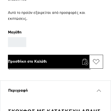
Αυτό το προϊόν εξαιρείται από προσφορές και
εκπτώσεις.
Μεγέθη
AAA
Προσθήκη στο Καλάθι
Περιγραφή