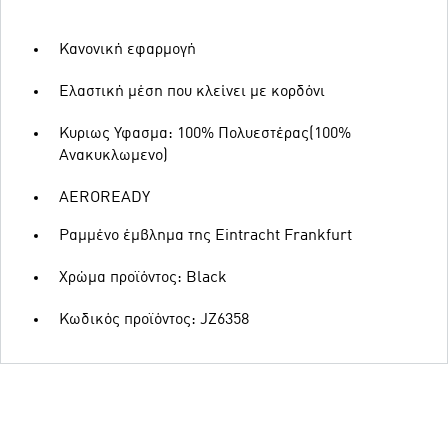
Κανονική εφαρμογή
Ελαστική μέση που κλείνει με κορδόνι
Κυριως Υφασμα: 100% Πολυεστέρας(100%
Ανακυκλωμενο)
AEROREADY
Ραμμένο έμβλημα της Eintracht Frankfurt
Χρώμα προϊόντος: Black
Κωδικός προϊόντος: JZ6358