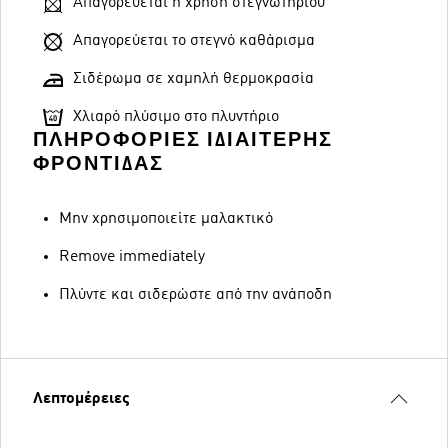
Απαγορεύεται η χρήση στεγνωτηρίου
Απαγορεύεται το στεγνό καθάρισμα
Σιδέρωμα σε χαμηλή θερμοκρασία
Χλιαρό πλύσιμο στο πλυντήριο
ΠΛΗΡΟΦΟΡΊΕΣ ΙΔΙΑΊΤΕΡΗΣ
ΦΡΟΝΤΊΔΑΣ
Μην χρησιμοποιείτε μαλακτικό
Remove immediately
Πλύντε και σιδερώστε από την ανάποδη
Λεπτομέρειες