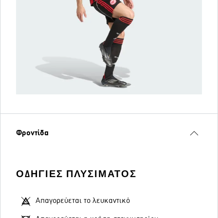
Φροντίδα
ΟΔΗΓΊΕΣ ΠΛΥΣΊΜΑΤΟΣ
Απαγορεύεται το λευκαντικό