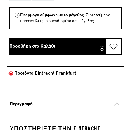
Εφαρμογή σύμφωνη με το μέγεθος.
Συνιστούμε να
παραγγείλεις το συνηθισμένο σου μέγεθος.
Προσθήκη στο Καλάθι
Προϊόντα Eintracht Frankfurt
Περιγραφή
ΥΠΟΣΤΗΡΊΞΤΕ ΤΗΝ EINTRACHT