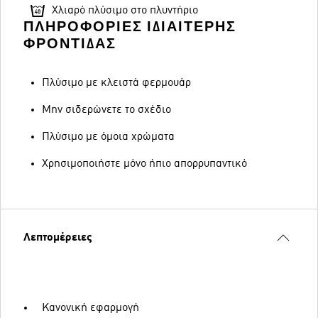
Χλιαρό πλύσιμο στο πλυντήριο
ΠΛΗΡΟΦΟΡΊΕΣ ΙΔΙΑΊΤΕΡΗΣ
ΦΡΟΝΤΊΔΑΣ
Πλύσιμο με κλειστά φερμουάρ
Μην σιδερώνετε το σχέδιο
Πλύσιμο με όμοια χρώματα
Χρησιμοποιήστε μόνο ήπιο απορρυπαντικό
Λεπτομέρειες
Κανονική εφαρμογή