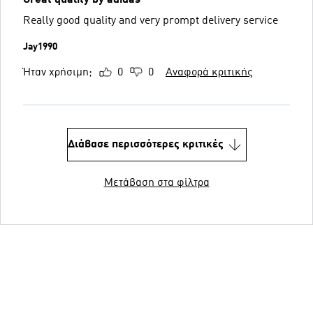
Really good quality and very prompt delivery service
Jay1990
Ήταν χρήσιμη;
0
0
Αναφορά κριτικής
Διάβασε περισσότερες κριτικές
Μετάβαση στα φίλτρα