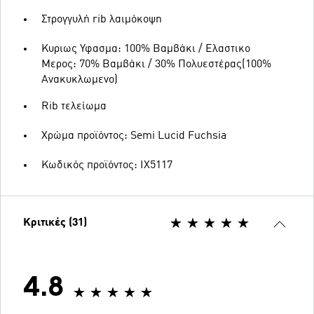
Στρογγυλή rib λαιμόκοψη
Κυριως Υφασμα: 100% Βαμβάκι / Ελαστικο
Μερος: 70% Βαμβάκι / 30% Πολυεστέρας(100%
Ανακυκλωμενο)
Rib τελείωμα
Χρώμα προϊόντος: Semi Lucid Fuchsia
Κωδικός προϊόντος: IX5117
Κριτικές (31)
4.8