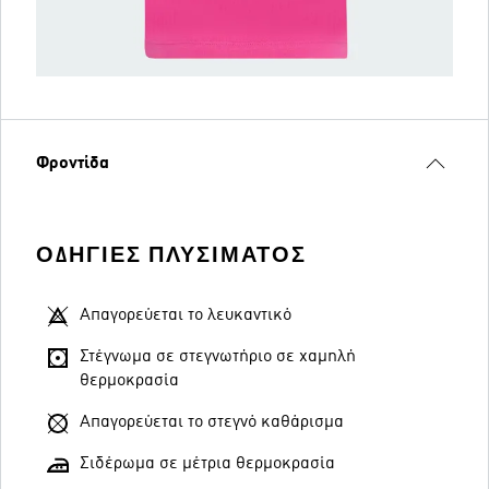
Φροντίδα
ΟΔΗΓΊΕΣ ΠΛΥΣΊΜΑΤΟΣ
Απαγορεύεται το λευκαντικό
Στέγνωμα σε στεγνωτήριο σε χαμηλή
θερμοκρασία
Απαγορεύεται το στεγνό καθάρισμα
Σιδέρωμα σε μέτρια θερμοκρασία