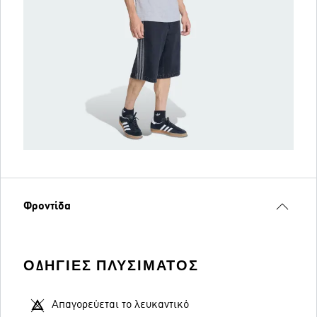
Φροντίδα
ΟΔΗΓΊΕΣ ΠΛΥΣΊΜΑΤΟΣ
Απαγορεύεται το λευκαντικό