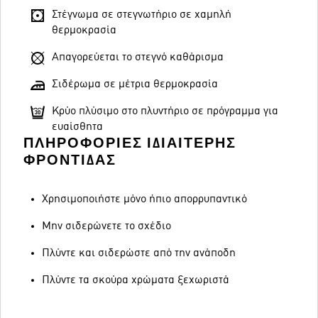
Στέγνωμα σε στεγνωτήριο σε χαμηλή
θερμοκρασία
Απαγορεύεται το στεγνό καθάρισμα
Σιδέρωμα σε μέτρια θερμοκρασία
Κρύο πλύσιμο στο πλυντήριο σε πρόγραμμα για
ευαίσθητα
ΠΛΗΡΟΦΟΡΊΕΣ ΙΔΙΑΊΤΕΡΗΣ
ΦΡΟΝΤΊΔΑΣ
Χρησιμοποιήστε μόνο ήπιο απορρυπαντικό
Μην σιδερώνετε το σχέδιο
Πλύντε και σιδερώστε από την ανάποδη
Πλύντε τα σκούρα χρώματα ξεχωριστά