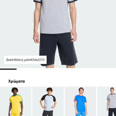
Διαστάσεις μοντέλου
Χρώματα