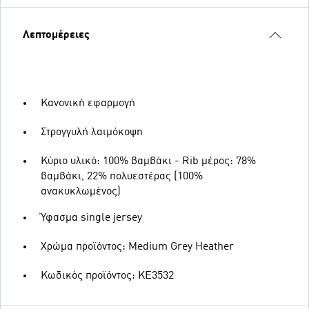
Λεπτομέρειες
Κανονική εφαρμογή
Στρογγυλή λαιμόκοψη
Κύριο υλικό: 100% βαμβάκι - Rib μέρος: 78%
βαμβάκι, 22% πολυεστέρας (100%
ανακυκλωμένος)
Ύφασμα single jersey
Χρώμα προϊόντος: Medium Grey Heather
Κωδικός προϊόντος: KE3532