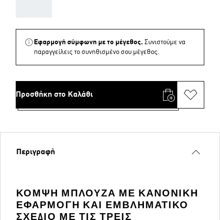
AAA
Εφαρμογή σύμφωνη με το μέγεθος.
Συνιστούμε να
παραγγείλεις το συνηθισμένο σου μέγεθος.
Προσθήκη στο Καλάθι
Περιγραφή
ΚΟΜΨΉ ΜΠΛΟΎΖΑ ΜΕ ΚΑΝΟΝΙΚΉ
ΕΦΑΡΜΟΓΉ ΚΑΙ ΕΜΒΛΗΜΑΤΙΚΌ
ΣΧΈΔΙΟ ΜΕ ΤΙΣ ΤΡΕΙΣ