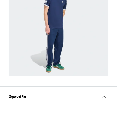
Φροντίδα