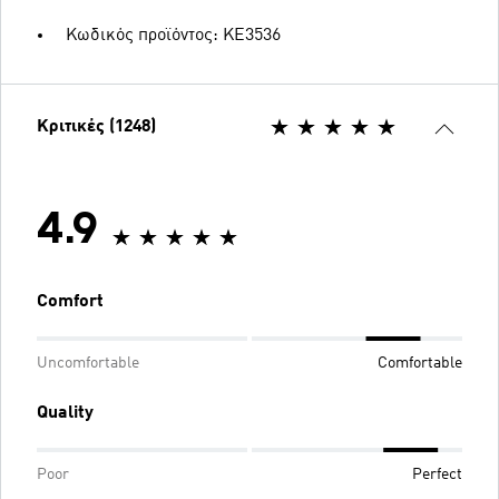
Κωδικός προϊόντος: KE3536
Κριτικές (1248)
4.9
Comfort
Uncomfortable
Comfortable
Quality
Poor
Perfect