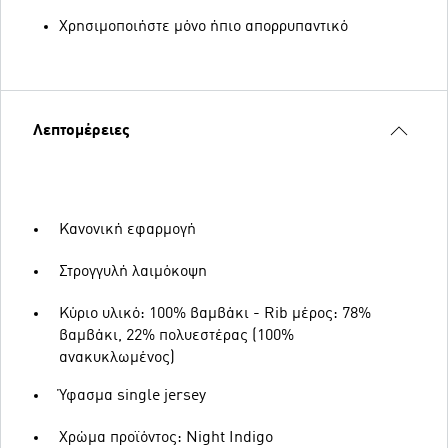
Χρησιμοποιήστε μόνο ήπιο απορρυπαντικό
Λεπτομέρειες
Κανονική εφαρμογή
Στρογγυλή λαιμόκοψη
Κύριο υλικό: 100% βαμβάκι - Rib μέρος: 78%
βαμβάκι, 22% πολυεστέρας (100%
ανακυκλωμένος)
Ύφασμα single jersey
Χρώμα προϊόντος: Night Indigo