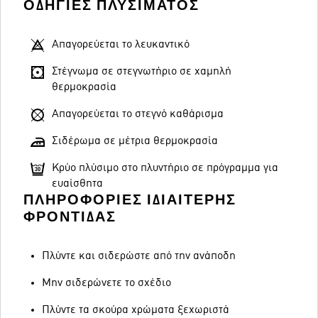
ΟΔΗΓΊΕΣ ΠΛΥΣΊΜΑΤΟΣ
Απαγορεύεται το λευκαντικό
Στέγνωμα σε στεγνωτήριο σε χαμηλή
θερμοκρασία
Απαγορεύεται το στεγνό καθάρισμα
Σιδέρωμα σε μέτρια θερμοκρασία
Κρύο πλύσιμο στο πλυντήριο σε πρόγραμμα για
ευαίσθητα
ΠΛΗΡΟΦΟΡΊΕΣ ΙΔΙΑΊΤΕΡΗΣ
ΦΡΟΝΤΊΔΑΣ
Πλύντε και σιδερώστε από την ανάποδη
Μην σιδερώνετε το σχέδιο
Πλύντε τα σκούρα χρώματα ξεχωριστά