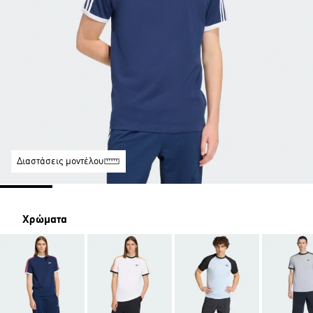
Διαστάσεις μοντέλου
Χρώματα