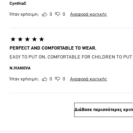
CynthiaC
Ήταν χρήσιμη;
0
0
Αναφορά κριτικής
PERFECT AND COMFORTABLE TO WEAR.
EASY TO PUT ON. COMFORTABLE FOR CHILDREN TO PUT 
N.IVANOVA
Ήταν χρήσιμη;
0
0
Αναφορά κριτικής
Διάβασε περισσότερες κριτ