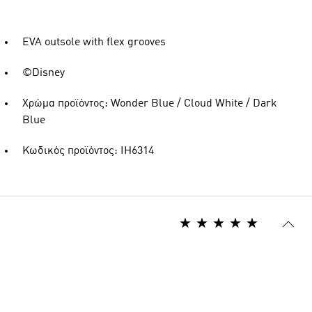
EVA outsole with flex grooves
©Disney
Χρώμα προϊόντος: Wonder Blue / Cloud White / Dark
Blue
Κωδικός προϊόντος: IH6314