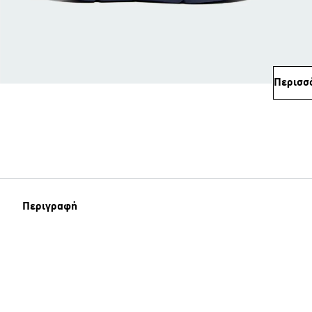
Περισσ
Περιγραφή