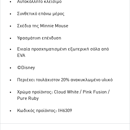
Αυτοκόλλητο κλείσιμο
Συνθετικό επάνω μέρος
Σχέδια της Minnie Mouse
Υφασμάτινη επένδυση
Ενιαία προσχηματισμένη εξωτερική σόλα από
EVA
©Disney
Περιέχει τουλάχιστον 20% ανακυκλωμένο υλικό
Χρώμα προϊόντος: Cloud White / Pink Fusion /
Pure Ruby
Κωδικός προϊόντος: IH6309