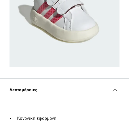
Λεπτομέρειες
Κανονική εφαρμογή