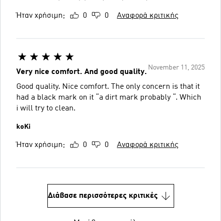
Ήταν χρήσιμη;
0
0
Αναφορά κριτικής
November 11, 2025
Very nice comfort. And good quality.
Good quality. Nice comfort. The only concern is that it
had a black mark on it “a dirt mark probably “. Which
i will try to clean.
koKi
Ήταν χρήσιμη;
0
0
Αναφορά κριτικής
Διάβασε περισσότερες κριτικές