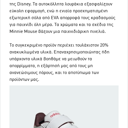
της Disney. Τα αυτοκόλλητα λουράκια εξασφαλίζουν
εύκολη εφαρμογή, ενώ η ενιαία προσχηματισμένη
εξωτερική σόλα από EVA απορροφά τους κραδασμούς
για παιχνίδι όλη μέρα. Τα χρώματα και τα σχέδια της
Minnie Mouse βάζουν μια παιχνιδιάρικη πινελιά.
Το συγκεκριμένο προϊόν περιέχει τουλάχιστον 20%
ανακυκλωμένα υλικά. Επαναχρησιμοποιώντας ήδη
υπάρχοντα υλικά βοηθάμε να μειωθούν τα
απορρίμματα, η εξάρτησή μας από τους μη
ανανεώσιμους πόρους, και το αποτύπωμα των
προϊόντων μας.