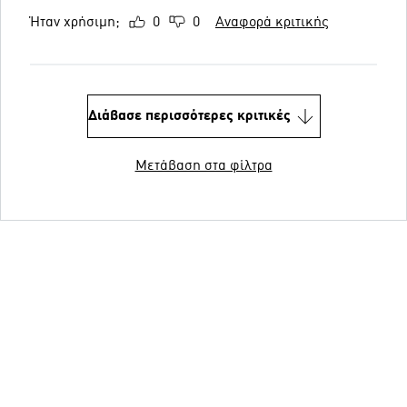
Ήταν χρήσιμη;
0
0
Αναφορά κριτικής
Διάβασε περισσότερες κριτικές
Μετάβαση στα φίλτρα