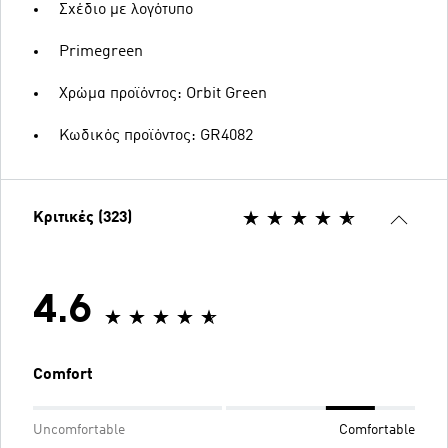
Σχέδιο με λογότυπο
Primegreen
Χρώμα προϊόντος: Orbit Green
Κωδικός προϊόντος: GR4082
Κριτικές (323)
4.6
Comfort
Uncomfortable
Comfortable