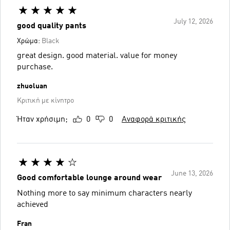
July 12, 2026
good quality pants
Χρώμα:
Black
great design. good material. value for money
purchase.
zhuoluan
Κριτική με κίνητρο
Ήταν χρήσιμη;
0
0
Αναφορά κριτικής
June 13, 2026
Good comfortable lounge around wear
Nothing more to say minimum characters nearly
achieved
Fran