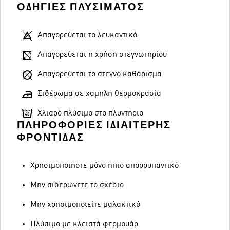
ΟΔΗΓΊΕΣ ΠΛΥΣΊΜΑΤΟΣ
Απαγορεύεται το λευκαντικό
Απαγορεύεται η χρήση στεγνωτηρίου
Απαγορεύεται το στεγνό καθάρισμα
Σιδέρωμα σε χαμηλή θερμοκρασία
Χλιαρό πλύσιμο στο πλυντήριο
ΠΛΗΡΟΦΟΡΊΕΣ ΙΔΙΑΊΤΕΡΗΣ
ΦΡΟΝΤΊΔΑΣ
Χρησιμοποιήστε μόνο ήπιο απορρυπαντικό
Μην σιδερώνετε το σχέδιο
Μην χρησιμοποιείτε μαλακτικό
Πλύσιμο με κλειστά φερμουάρ