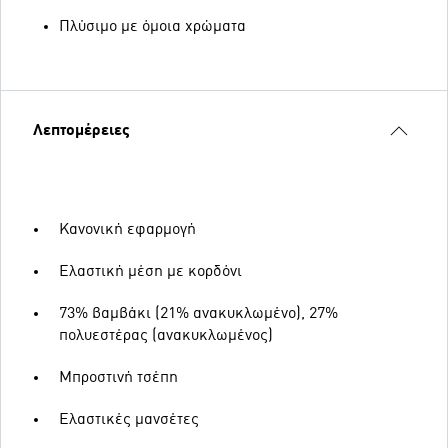
Πλύσιμο με όμοια χρώματα
Λεπτομέρειες
Κανονική εφαρμογή
Ελαστική μέση με κορδόνι
73% βαμβάκι (21% ανακυκλωμένο), 27%
πολυεστέρας (ανακυκλωμένος)
Μπροστινή τσέπη
Ελαστικές μανσέτες