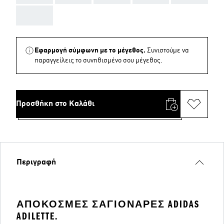
AAA
Εφαρμογή σύμφωνη με το μέγεθος.
Συνιστούμε να
παραγγείλεις το συνηθισμένο σου μέγεθος.
Προσθήκη στο Καλάθι
Περιγραφή
ΑΠΌΚΟΣΜΕΣ ΣΑΓΙΟΝΆΡΕΣ ADIDAS
ADILETTE.