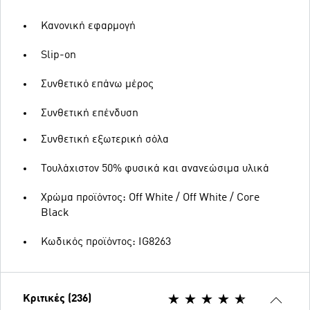
Κανονική εφαρμογή
Slip-on
Συνθετικό επάνω μέρος
Συνθετική επένδυση
Συνθετική εξωτερική σόλα
Τουλάχιστον 50% φυσικά και ανανεώσιμα υλικά
Χρώμα προϊόντος: Off White / Off White / Core
Black
Κωδικός προϊόντος: IG8263
Κριτικές (236)