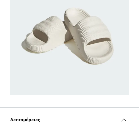
Λεπτομέρειες