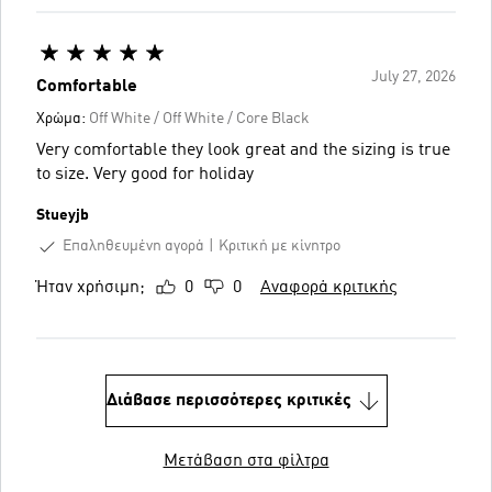
July 27, 2026
Comfortable
Χρώμα:
Off White / Off White / Core Black
Very comfortable they look great and the sizing is true
to size. Very good for holiday
Stueyjb
Επαληθευμένη αγορά
Κριτική με κίνητρο
Ήταν χρήσιμη;
0
0
Αναφορά κριτικής
Διάβασε περισσότερες κριτικές
Μετάβαση στα φίλτρα