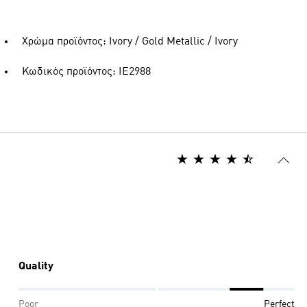
Χρώμα προϊόντος: Ivory / Gold Metallic / Ivory
Κωδικός προϊόντος: IE2988
Quality
Poor
Perfect