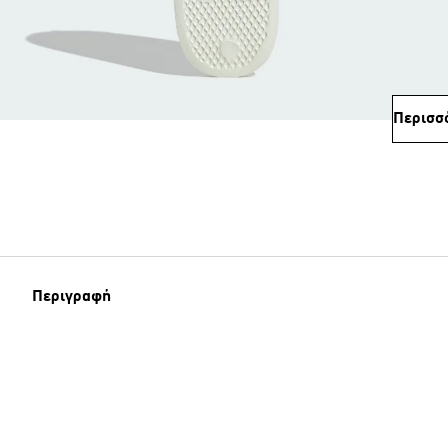
Περισσ
Περιγραφή