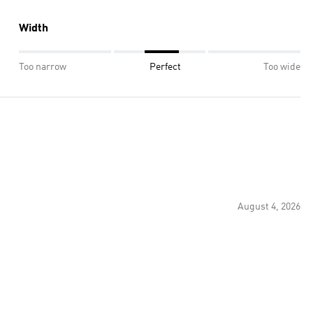
Width
Too narrow
Perfect
Too wide
August 4, 2026