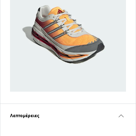
Λεπτομέρειες