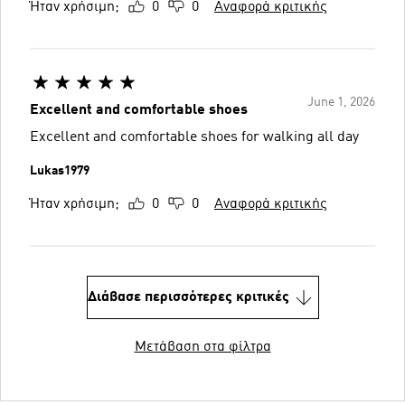
Ήταν χρήσιμη;
0
0
Αναφορά κριτικής
June 1, 2026
Excellent and comfortable shoes
Excellent and comfortable shoes for walking all day
Lukas1979
Ήταν χρήσιμη;
0
0
Αναφορά κριτικής
Διάβασε περισσότερες κριτικές
Μετάβαση στα φίλτρα