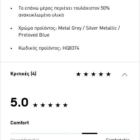
Το επάνω μέρος περιέχει τουλάχιστον 50%
ανακυκλωμένο υλικό
Χρώμα προϊόντος: Metal Grey / Silver Metallic /
Preloved Blue
Κωδικός προϊόντος: HQ8374
Κριτικές (4)
5.0
Comfort