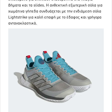
βήματα και τα slides. H ανθεκτική εξωτερική σόλα για
χωμάτινα γήπεδα συνδυάζεται με την ενδιάμεση σόλα
Lightstrike για καλή επαφή με το έδαφος και γρήγορα
αντανακλαστικά.