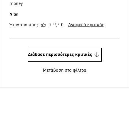
money
Nitin
Ήταν χρήσιμη;
0
0
Αναφορά κριτικής
Διάβασε περισσότερες κριτικές
Μετάβαση στα φίλτρα