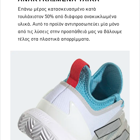
Επάνω μέρος κατασκευασμένο κατά
τουλάχιστον 50% από διάφορα ανακυκλωμένα
υλικά. Αυτό το προϊόν αντιπροσωπεύει μία μόνο
από τις λύσεις στην προσπάθειά μας να βάλουμε
τέλος στα πλαστικά απορρίμματα.