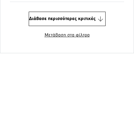
Διάβασε περισσότερες κριτικές
Μετάβαση στα φίλτρα