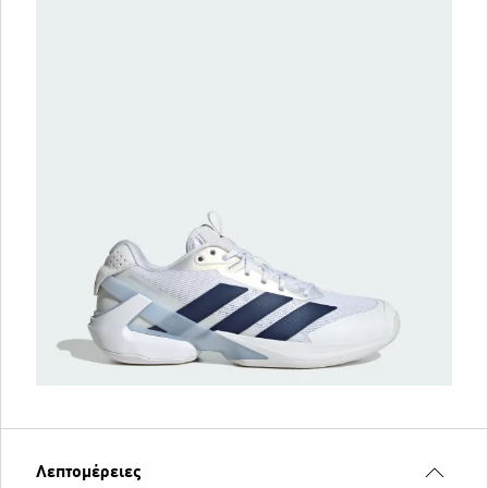
Λεπτομέρειες