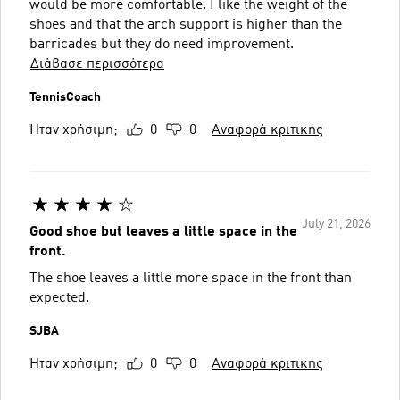
would be more comfortable. I like the weight of the
shoes and that the arch support is higher than the
barricades but they do need improvement.
Διάβασε περισσότερα
TennisCoach
Ήταν χρήσιμη;
0
0
Αναφορά κριτικής
July 21, 2026
Good shoe but leaves a little space in the
front.
The shoe leaves a little more space in the front than
expected.
SJBA
Ήταν χρήσιμη;
0
0
Αναφορά κριτικής