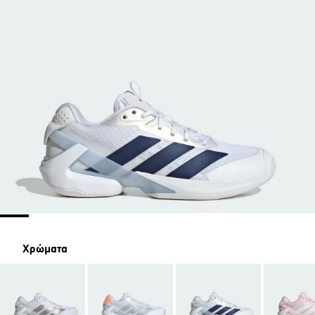
Χρώματα