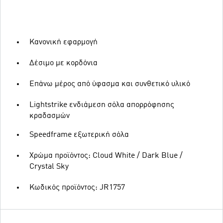
Κανονική εφαρμογή
Δέσιμο με κορδόνια
Επάνω μέρος από ύφασμα και συνθετικό υλικό
Lightstrike ενδιάμεση σόλα απορρόφησης
κραδασμών
Speedframe εξωτερική σόλα
Χρώμα προϊόντος: Cloud White / Dark Blue /
Crystal Sky
Κωδικός προϊόντος: JR1757