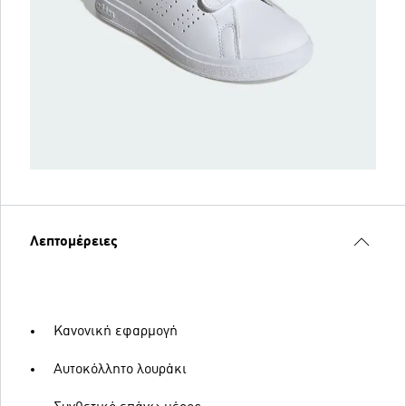
Λεπτομέρειες
Κανονική εφαρμογή
Αυτοκόλλητο λουράκι