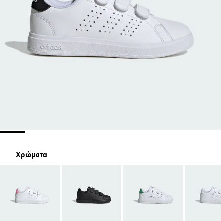
Χρώματα