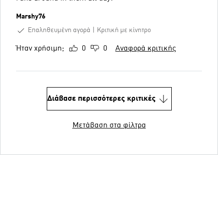
Marshy76
Επαληθευμένη αγορά
Κριτική με κίνητρο
Ήταν χρήσιμη;
0
0
Αναφορά κριτικής
Διάβασε περισσότερες κριτικές
Μετάβαση στα φίλτρα