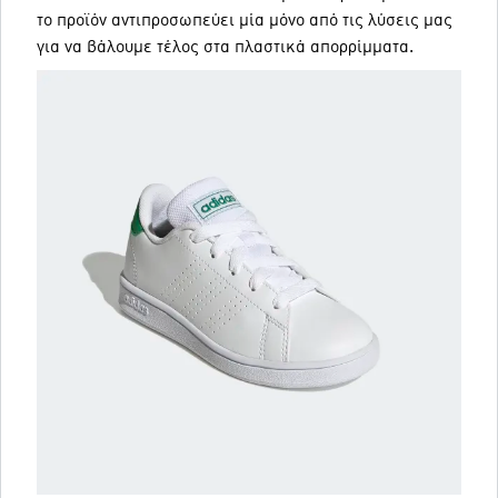
το προϊόν αντιπροσωπεύει μία μόνο από τις λύσεις μας
για να βάλουμε τέλος στα πλαστικά απορρίμματα.