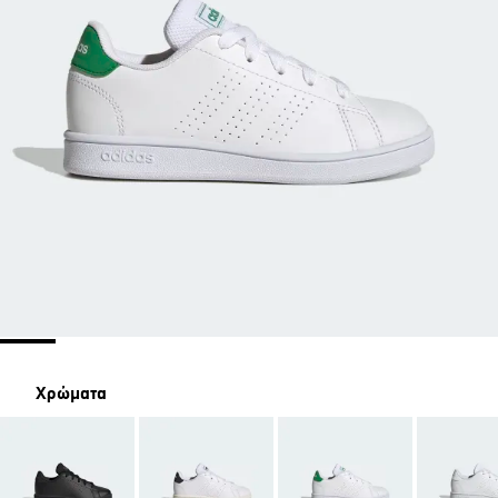
Χρώματα