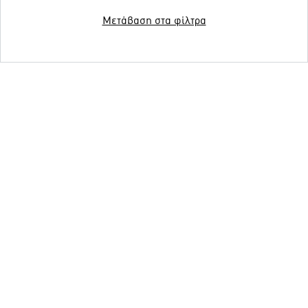
Μετάβαση στα φίλτρα