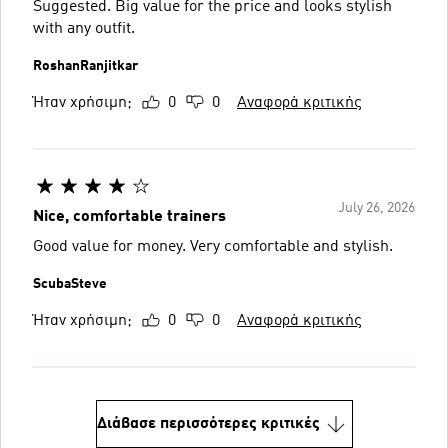
Suggested. Big value for the price and looks stylish
with any outfit.
RoshanRanjitkar
Ήταν χρήσιμη;
0
0
Αναφορά κριτικής
July 26, 2026
Nice, comfortable trainers
Good value for money. Very comfortable and stylish.
ScubaSteve
Ήταν χρήσιμη;
0
0
Αναφορά κριτικής
Διάβασε περισσότερες κριτικές