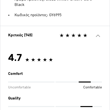
Black
Κωδικός προϊόντος: GY6995
Κριτικές (745)
4.7
Comfort
Uncomfortable
Comfortable
Quality