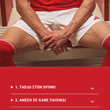
1. ΤΑΞΙΔΙ ΣΤΟΝ ΧΡΟΝΟ
2. ΑΝΕΣΗ ΣΕ ΚΑΘΕ ΠΑΙΧΝΙΔΙ