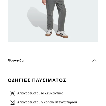
Φροντίδα
ΟΔΗΓΊΕΣ ΠΛΥΣΊΜΑΤΟΣ
Απαγορεύεται το λευκαντικό
Απαγορεύεται η χρήση στεγνωτηρίου