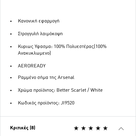
Κανονική εφαρμογή
Στρογγυλή λαιμόκοψη
Κυριως Υφασμα: 100% Πολυεστέρας(100%
Ανακυκλωμενο)
AEROREADY
Ραμμένο σήμα της Arsenal
Χρώμα προϊόντος: Better Scarlet / White
Κωδικός προϊόντος: JI9520
Κριτικές (8)