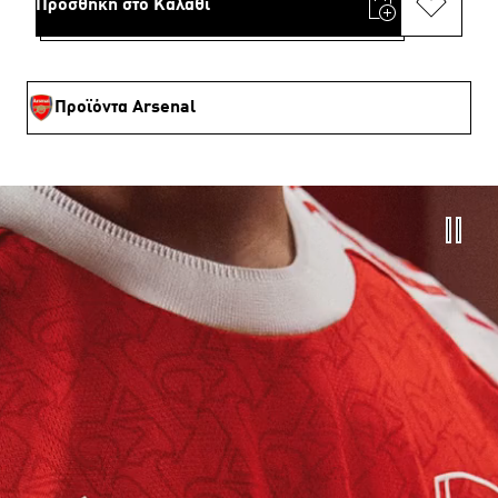
Προσθήκη στο Καλάθι
Προϊόντα Arsenal