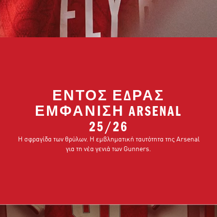
ΕΝΤΟΣ ΕΔΡΑΣ
ΕΜΦΑΝΙΣΗ ARSENAL
25/26
Η σφραγίδα των θρύλων. Η εμβληματική ταυτότητα της Arsenal
για τη νέα γενιά των Gunners.