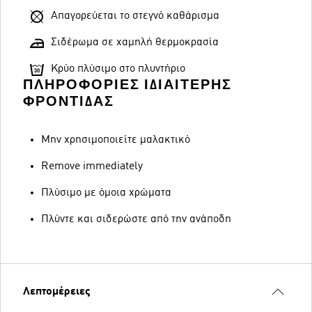
Απαγορεύεται το στεγνό καθάρισμα
Σιδέρωμα σε χαμηλή θερμοκρασία
Κρύο πλύσιμο στο πλυντήριο
ΠΛΗΡΟΦΟΡΊΕΣ ΙΔΙΑΊΤΕΡΗΣ
ΦΡΟΝΤΊΔΑΣ
Μην χρησιμοποιείτε μαλακτικό
Remove immediately
Πλύσιμο με όμοια χρώματα
Πλύντε και σιδερώστε από την ανάποδη
Λεπτομέρειες