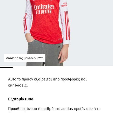
Διαστάσεις μοντέλου
Αυτό το προϊόν εξαιρείται από προσφορές και
εκπτώσεις.
Εξατομίκευσε
Πρόσθεσε όνομα ή αριθμό στο adidas προϊόν σου ή το