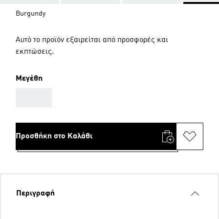
Burgundy
Αυτό το προϊόν εξαιρείται από προσφορές και
εκπτώσεις.
Μεγέθη
AAA
Προσθήκη στο Καλάθι
Περιγραφή