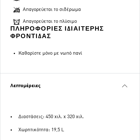
Απαγορεύεται το σιδέρωμα
Απαγορεύεται το πλύσιμο
ΠΛΗΡΟΦΟΡΊΕΣ ΙΔΙΑΊΤΕΡΗΣ
ΦΡΟΝΤΊΔΑΣ
Καθαρίστε μόνο με νωπό πανί
Λεπτομέρειες
Διαστάσεις: 450 χιλ. x 320 χιλ.
Χωρητικότητα: 19,5 L