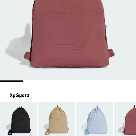
Χρώματα