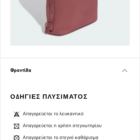
Φροντίδα
ΟΔΗΓΊΕΣ ΠΛΥΣΊΜΑΤΟΣ
Απαγορεύεται το λευκαντικό
Απαγορεύεται η χρήση στεγνωτηρίου
Απαγορεύεται το στεγνό καθάρισμα