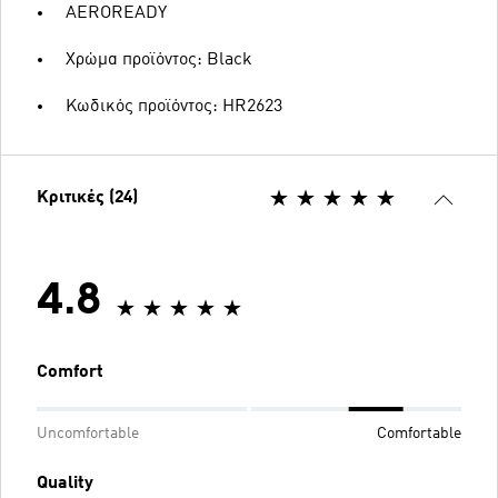
AEROREADY
Χρώμα προϊόντος: Black
Κωδικός προϊόντος: HR2623
Κριτικές (24)
4.8
Comfort
Uncomfortable
Comfortable
Quality