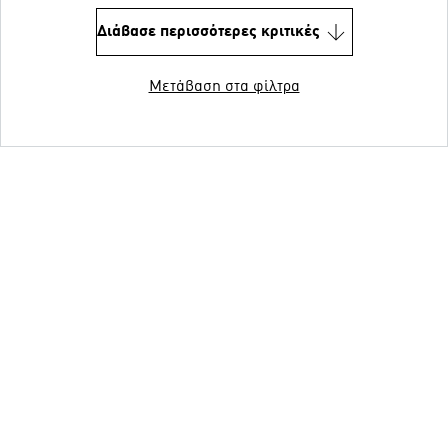
Διάβασε περισσότερες κριτικές
Μετάβαση στα φίλτρα