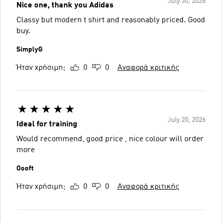
July 30, 2026
Nice one, thank you Adidas
Classy but modern t shirt and reasonably priced. Good
buy.
SimplyG
Ήταν χρήσιμη;
0
0
Αναφορά κριτικής
July 20, 2026
Ideal for training
Would recommend, good price , nice colour will order
more
Oooft
Ήταν χρήσιμη;
0
0
Αναφορά κριτικής