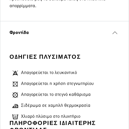
απορρίμματα.
Φροντίδα
ΟΔΗΓΊΕΣ ΠΛΥΣΊΜΑΤΟΣ
Απαγορεύεται το λευκαντικό
Απαγορεύεται η χρήση στεγνωτηρίου
Απαγορεύεται το στεγνό καθάρισμα
Σιδέρωμα σε χαμηλή θερμοκρασία
Χλιαρό πλύσιμο στο πλυντήριο
ΠΛΗΡΟΦΟΡΊΕΣ ΙΔΙΑΊΤΕΡΗΣ