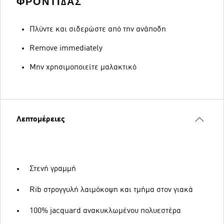
ΦΡΟΝΤΊΔΑΣ
Πλύντε και σιδερώστε από την ανάποδη
Remove immediately
Μην χρησιμοποιείτε μαλακτικό
Λεπτομέρειες
Στενή γραμμή
Rib στρογγυλή λαιμόκοψη και τμήμα στον γιακά
100% jacquard ανακυκλωμένου πολυεστέρα