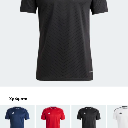
Χρώματα