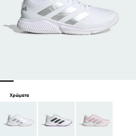
Χρώματα