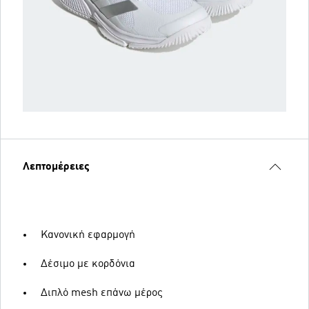
Λεπτομέρειες
Κανονική εφαρμογή
Δέσιμο με κορδόνια
Διπλό mesh επάνω μέρος