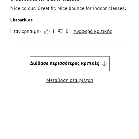
Nice colour. Great fit. Nice bounce for indoor classes.
Lksparkles
Ήταν χρήσιμη;
1
0
Αναφορά κριτικής
Διάβασε περισσότερες κριτικές
Μετάβαση στα φίλτρα