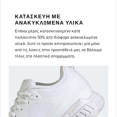
ΚΑΤΑΣΚΕΥΉ ΜΕ
ΑΝΑΚΥΚΛΩΜΈΝΑ ΥΛΙΚΆ
Επάνω μέρος κατασκευασμένο κατά
τουλάχιστον 50% από διάφορα ανακυκλωμένα
υλικά. Αυτό το προϊόν αντιπροσωπεύει μία μόνο
από τις λύσεις στην προσπάθειά μας να βάλουμε
τέλος στα πλαστικά απορρίμματα.