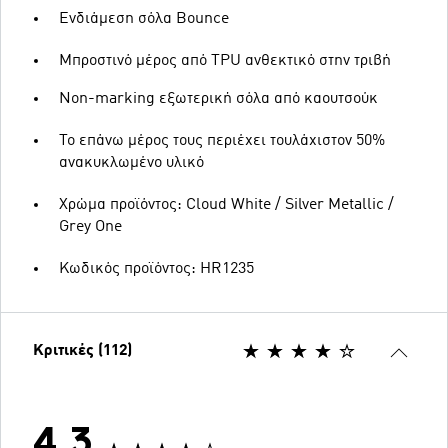
Ενδιάμεση σόλα Bounce
Μπροστινό μέρος από TPU ανθεκτικό στην τριβή
Non-marking εξωτερική σόλα από καουτσούκ
Το επάνω μέρος τους περιέχει τουλάχιστον 50%
ανακυκλωμένο υλικό
Χρώμα προϊόντος: Cloud White / Silver Metallic /
Grey One
Κωδικός προϊόντος: HR1235
Κριτικές (112)
4.3