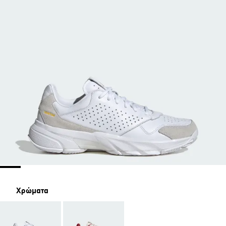
Χρώματα