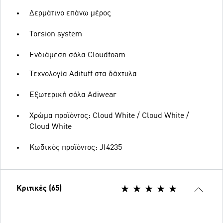
Δερμάτινο επάνω μέρος
Torsion system
Ενδιάμεση σόλα Cloudfoam
Τεχνολογία Adituff στα δάχτυλα
Εξωτερική σόλα Adiwear
Χρώμα προϊόντος: Cloud White / Cloud White /
Cloud White
Κωδικός προϊόντος: JI4235
Κριτικές (65)