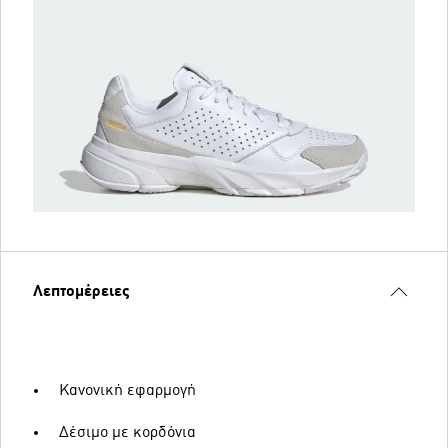
Λεπτομέρειες
Κανονική εφαρμογή
Δέσιμο με κορδόνια