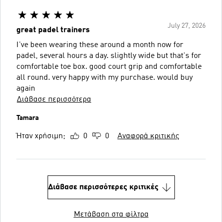
July 27, 2026
great padel trainers
I've been wearing these around a month now for
padel, several hours a day. slightly wide but that's for
comfortable toe box. good court grip and comfortable
all round. very happy with my purchase. would buy
again
Διάβασε περισσότερα
Tamara
Ήταν χρήσιμη;
0
0
Αναφορά κριτικής
Διάβασε περισσότερες κριτικές
Μετάβαση στα φίλτρα