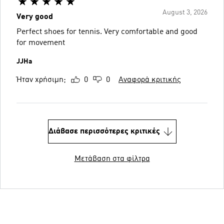
August 3, 2026
Very good
Perfect shoes for tennis. Very comfortable and good
for movement
JJHa
Ήταν χρήσιμη;
0
0
Αναφορά κριτικής
Διάβασε περισσότερες κριτικές
Μετάβαση στα φίλτρα