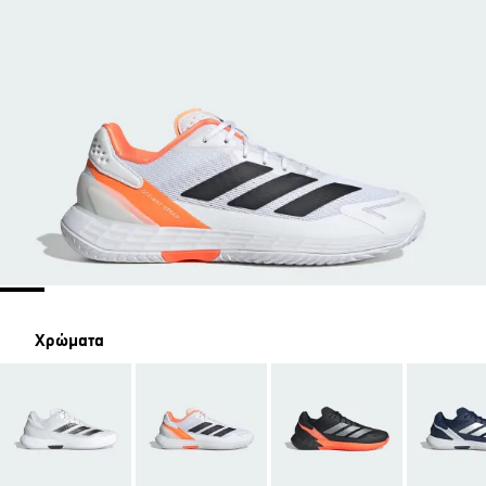
Χρώματα