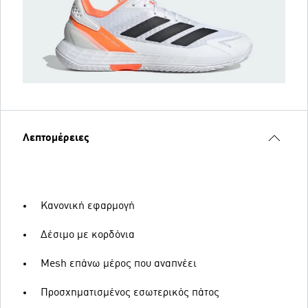
Λεπτομέρειες
Κανονική εφαρμογή
Δέσιμο με κορδόνια
Mesh επάνω μέρος που αναπνέει
Προσχηματισμένος εσωτερικός πάτος