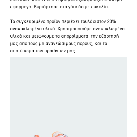
εφαρμογή. Κυριάρχησε στο γήπεδο με ευκολία.
Το συγκεκριμένο προϊόν περιέχει τουλάχιστον 20%
ανακυκλωμένα υλικά. Χρησιμοποιούμε ανακυκλωμένα
υλικά και μειώνουμε τα απορρίμματα, την εξάρτησή
μας από τους μη ανανεώσιμους πόρους, και το
αποτύπωμα των προϊόντων μας.