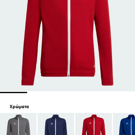
Χρώματα