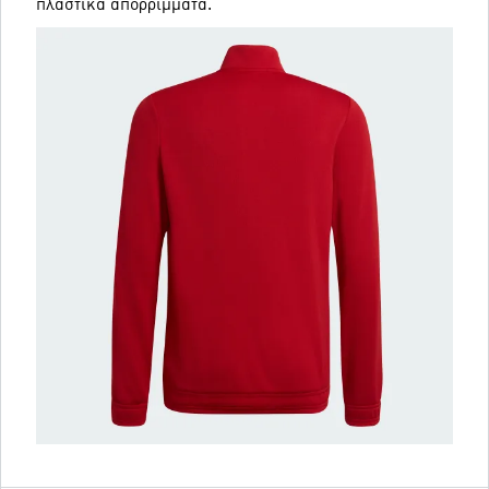
πλαστικά απορρίμματα.