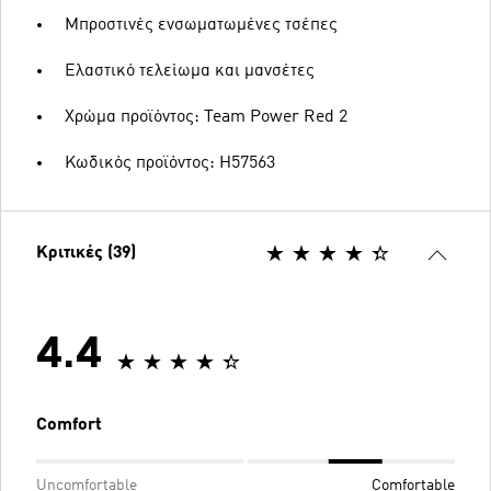
Μπροστινές ενσωματωμένες τσέπες
Ελαστικό τελείωμα και μανσέτες
Χρώμα προϊόντος: Team Power Red 2
Κωδικός προϊόντος: H57563
Κριτικές (39)
4.4
Comfort
Uncomfortable
Comfortable