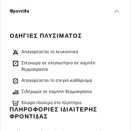
Φροντίδα
ΟΔΗΓΊΕΣ ΠΛΥΣΊΜΑΤΟΣ
Απαγορεύεται το λευκαντικό
Στέγνωμα σε στεγνωτήριο σε χαμηλή
θερμοκρασία
Απαγορεύεται το στεγνό καθάρισμα
Σιδέρωμα σε χαμηλή θερμοκρασία
Χλιαρό πλύσιμο στο πλυντήριο
ΠΛΗΡΟΦΟΡΊΕΣ ΙΔΙΑΊΤΕΡΗΣ
ΦΡΟΝΤΊΔΑΣ