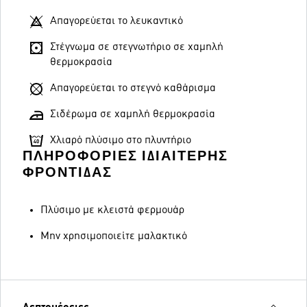
Απαγορεύεται το λευκαντικό
Στέγνωμα σε στεγνωτήριο σε χαμηλή
θερμοκρασία
Απαγορεύεται το στεγνό καθάρισμα
Σιδέρωμα σε χαμηλή θερμοκρασία
Χλιαρό πλύσιμο στο πλυντήριο
ΠΛΗΡΟΦΟΡΊΕΣ ΙΔΙΑΊΤΕΡΗΣ
ΦΡΟΝΤΊΔΑΣ
Πλύσιμο με κλειστά φερμουάρ
Μην χρησιμοποιείτε μαλακτικό