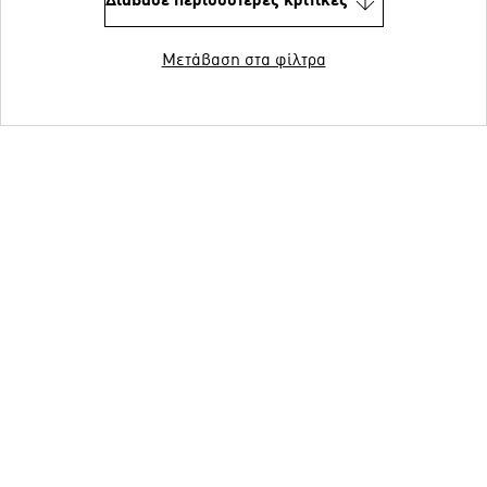
Διάβασε περισσότερες κριτικές
Μετάβαση στα φίλτρα