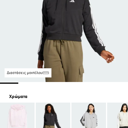
Διαστάσεις μοντέλου
Χρώματα