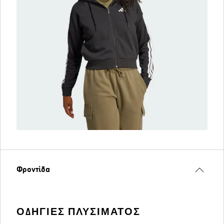
Φροντίδα
ΟΔΗΓΊΕΣ ΠΛΥΣΊΜΑΤΟΣ