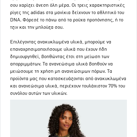
σου χαρίζει άνεση όλη μέρα. Οι τρεις χαρακτηριστικές
ρίγες της adidas στα μανίκια δείχνουν το αθλητικό του
DNA. Φόρεσέ το πάνω από τα ρούχα προπόνησης, ή το
τζιν και την μπλούζα σου.
Επιλέγοντας ανακυκλωμένα υλικά, μπορούμε να
επαναχρησιμοποιήσουμε υλικά που έχουν ήδη
δημιουργηθεί, βοηθώντας έτσι στη μείωση των
απορριμμάτων. Τα ανανεώσιμα υλικά βοηθούν να
μειώσουμε τη χρήση μη ανανεώσιμων πόρων. Τα
προϊόντα μας που κατασκευάζονται από ανακυκλωμένα
και ανανεώσιμα υλικά, περιέχουν τουλάχιστον 70% του
συνόλου αυτών των υλικών.