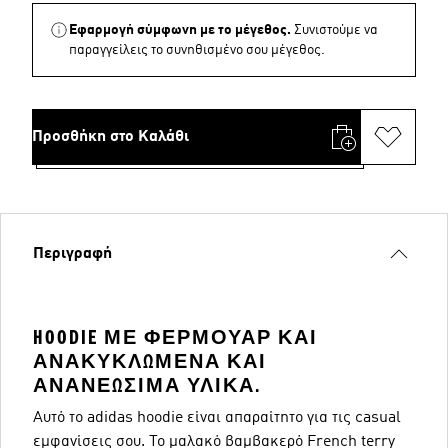
Εφαρμογή σύμφωνη με το μέγεθος.
Συνιστούμε να
παραγγείλεις το συνηθισμένο σου μέγεθος.
Προσθήκη στο Καλάθι
Περιγραφή
HOODIE ΜΕ ΦΕΡΜΟΥΆΡ ΚΑΙ
ΑΝΑΚΥΚΛΩΜΈΝΑ ΚΑΙ
ΑΝΑΝΕΏΣΙΜΑ ΥΛΙΚΆ.
Αυτό το adidas hoodie είναι απαραίτητο για τις casual
εμφανίσεις σου. Το μαλακό βαμβακερό French terry