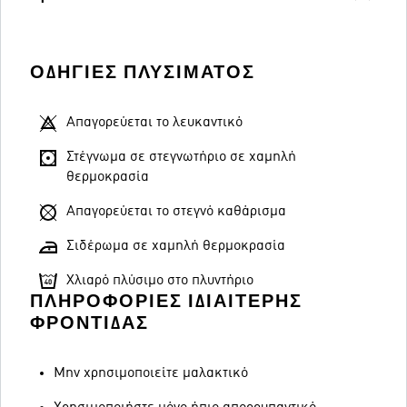
ΟΔΗΓΊΕΣ ΠΛΥΣΊΜΑΤΟΣ
Απαγορεύεται το λευκαντικό
Στέγνωμα σε στεγνωτήριο σε χαμηλή
θερμοκρασία
Απαγορεύεται το στεγνό καθάρισμα
Σιδέρωμα σε χαμηλή θερμοκρασία
Χλιαρό πλύσιμο στο πλυντήριο
ΠΛΗΡΟΦΟΡΊΕΣ ΙΔΙΑΊΤΕΡΗΣ
ΦΡΟΝΤΊΔΑΣ
Μην χρησιμοποιείτε μαλακτικό