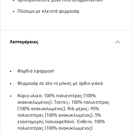
Χρησιμοποιήστε μόνο ήπιο απορρυπαντικό
Πλύσιμο με κλειστά φερμουάρ
Λεπτομέρειες
Φαρδιά εφαρμογή
Φερμουάρ σε όλο το μήκος με όρθιο γιακά
Κύριο υλικό: 100% πολυεστέρας (100%
ανακυκλωμένος). Τσέπες: 100% πολυεστέρας
(100% ανακυκλωμένος). Rib μέρος: 95%
πολυεστέρας (100% ανακυκλωμένος), 5%
ελαστομερής πολυουρεθάνη. Ένθετο: 100%
πολυεστέρας (100% ανακυκλωμένος)