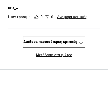
DPX_4
Ήταν χρήσιμη;
0
0
Αναφορά κριτικής
Διάβασε περισσότερες κριτικές
Μετάβαση στα φίλτρα