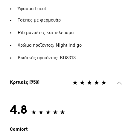
Ύφασμα tricot
Τσέπες με φερμουάρ
Rib μανσέτες και τελείωμα
Χρώμα προϊόντος: Night Indigo
Κωδικός προϊόντος: KD8313
Κριτικές (758)
4.8
Comfort