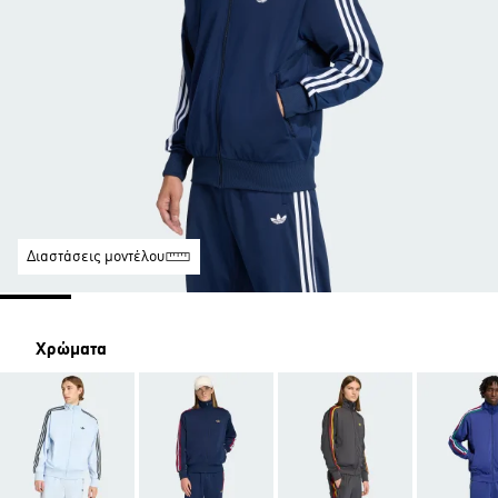
Διαστάσεις μοντέλου
Χρώματα