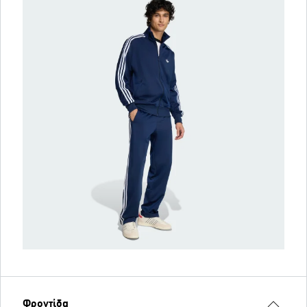
Φροντίδα