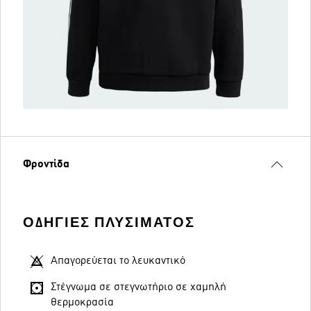
Φροντίδα
ΟΔΗΓΊΕΣ ΠΛΥΣΊΜΑΤΟΣ
Απαγορεύεται το λευκαντικό
Στέγνωμα σε στεγνωτήριο σε χαμηλή
θερμοκρασία