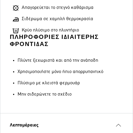
Απαγορεύεται το στεγνό καθάρισμα
Σιδέρωμα σε χαμηλή θερμοκρασία
Κρύο πλύσιμο στο πλυντήριο
ΠΛΗΡΟΦΟΡΊΕΣ ΙΔΙΑΊΤΕΡΗΣ
ΦΡΟΝΤΊΔΑΣ
Πλύντε ξεχωριστά και από την ανάποδη
Χρησιμοποιήστε μόνο ήπιο απορρυπαντικό
Πλύσιμο με κλειστά φερμουάρ
Μην σιδερώνετε το σχέδιο
Λεπτομέρειες