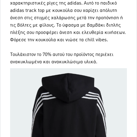
χαρακτηριστικές ρίγες της adidas. Αυτό το παιδικό
adidas track top με κουκούλα σου χαρίζει απόλυτη
άνεση στις στιγμές χαλάρωσης μετά την προπόνηση ή
τις βόλτες με φίλους. Το ύφασμα με βαμβάκι διπλής
πλέξης σου προσφέρει άνεση και ελευθερία κινήσεων.
Φόρεσε την κουκούλα και νιώσε τα chill vibes.
Τουλάχιστον το 70% αυτού του προϊόντος περιέχει
ανακυκλωμένα και ανακυκλώσιμα υλικά.