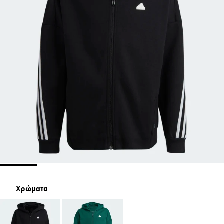
Χρώματα