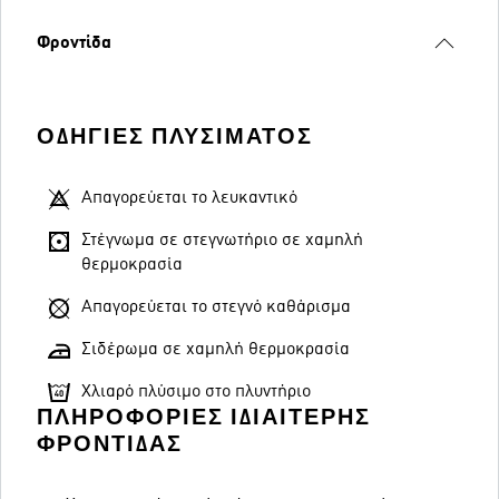
Φροντίδα
ΟΔΗΓΊΕΣ ΠΛΥΣΊΜΑΤΟΣ
Απαγορεύεται το λευκαντικό
Στέγνωμα σε στεγνωτήριο σε χαμηλή
θερμοκρασία
Απαγορεύεται το στεγνό καθάρισμα
Σιδέρωμα σε χαμηλή θερμοκρασία
Χλιαρό πλύσιμο στο πλυντήριο
ΠΛΗΡΟΦΟΡΊΕΣ ΙΔΙΑΊΤΕΡΗΣ
ΦΡΟΝΤΊΔΑΣ