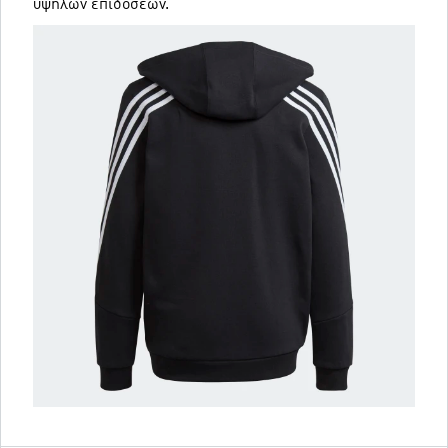
υψηλών επιδόσεων.