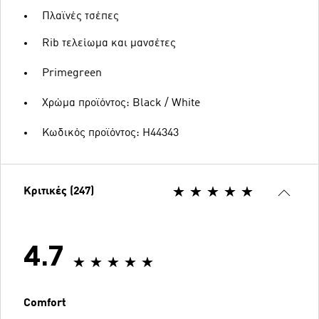
Πλαϊνές τσέπες
Rib τελείωμα και μανσέτες
Primegreen
Χρώμα προϊόντος: Black / White
Κωδικός προϊόντος: H44343
Κριτικές (247)
4.7
Comfort