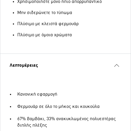
Χρησιμοποιήστε μόνο ήπιο απορρυπαντικό
Μην σιδερώνετε το τύπωμα
Πλύσιμο με κλειστά φερμουάρ
Πλύσιμο με όμοια χρώματα
Λεπτομέρειες
Κανονική εφαρμογή
Φερμουάρ σε όλο το μήκος και κουκούλα
67% βαμβάκι, 33% ανακυκλωμένος πολυεστέρας
διπλής πλέξης