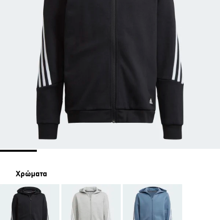
Χρώματα