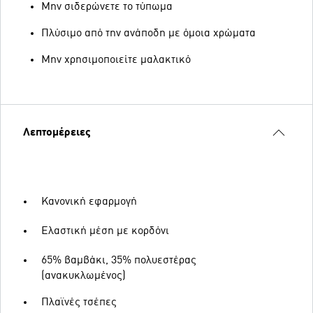
Μην σιδερώνετε το τύπωμα
Πλύσιμο από την ανάποδη με όμοια χρώματα
Μην χρησιμοποιείτε μαλακτικό
Λεπτομέρειες
Κανονική εφαρμογή
Ελαστική μέση με κορδόνι
65% βαμβάκι, 35% πολυεστέρας
(ανακυκλωμένος)
Πλαϊνές τσέπες