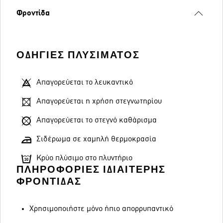
Φροντίδα
ΟΔΗΓΊΕΣ ΠΛΥΣΊΜΑΤΟΣ
Απαγορεύεται το λευκαντικό
Απαγορεύεται η χρήση στεγνωτηρίου
Απαγορεύεται το στεγνό καθάρισμα
Σιδέρωμα σε χαμηλή θερμοκρασία
Κρύο πλύσιμο στο πλυντήριο
ΠΛΗΡΟΦΟΡΊΕΣ ΙΔΙΑΊΤΕΡΗΣ
ΦΡΟΝΤΊΔΑΣ
Χρησιμοποιήστε μόνο ήπιο απορρυπαντικό