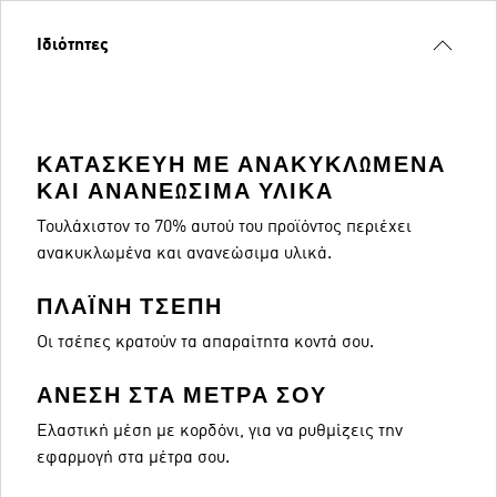
Ιδιότητες
ΚΑΤΑΣΚΕΥΉ ΜΕ ΑΝΑΚΥΚΛΩΜΈΝΑ
ΚΑΙ ΑΝΑΝΕΏΣΙΜΑ ΥΛΙΚΆ
Τουλάχιστον το 70% αυτού του προϊόντος περιέχει
ανακυκλωμένα και ανανεώσιμα υλικά.
ΠΛΑΪΝΉ ΤΣΈΠΗ
Οι τσέπες κρατούν τα απαραίτητα κοντά σου.
ΆΝΕΣΗ ΣΤΑ ΜΈΤΡΑ ΣΟΥ
Ελαστική μέση με κορδόνι, για να ρυθμίζεις την
εφαρμογή στα μέτρα σου.