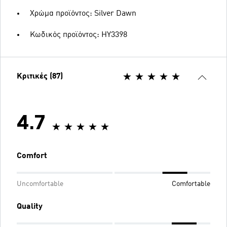
Χρώμα προϊόντος: Silver Dawn
Κωδικός προϊόντος: HY3398
Κριτικές (87)
4.7
Comfort
Uncomfortable
Comfortable
Quality