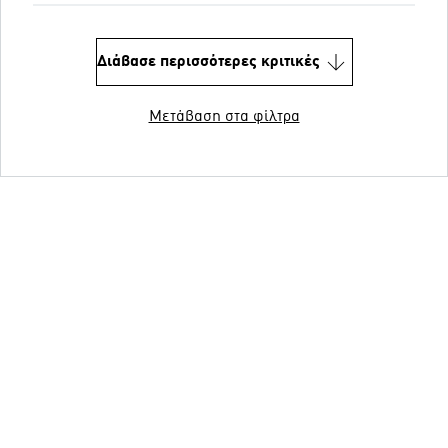
Διάβασε περισσότερες κριτικές
Μετάβαση στα φίλτρα