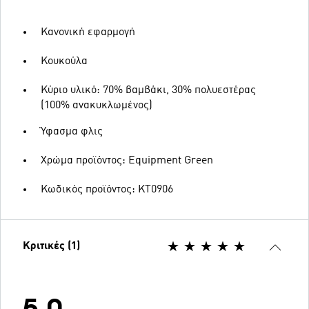
Κανονική εφαρμογή
Κουκούλα
Κύριο υλικό: 70% βαμβάκι, 30% πολυεστέρας
(100% ανακυκλωμένος)
Ύφασμα φλις
Χρώμα προϊόντος: Equipment Green
Κωδικός προϊόντος: KT0906
Κριτικές (1)