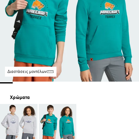
Διαστάσεις μοντέλων
Χρώματα