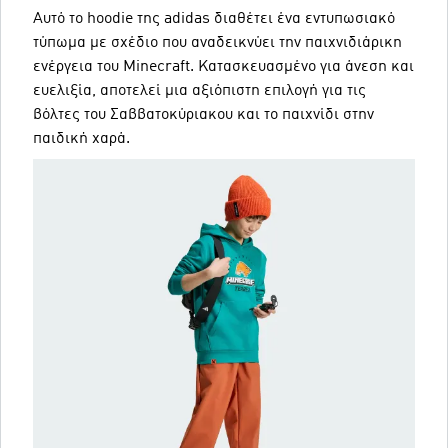
Αυτό το hoodie της adidas διαθέτει ένα εντυπωσιακό
τύπωμα με σχέδιο που αναδεικνύει την παιχνιδιάρικη
ενέργεια του Minecraft. Κατασκευασμένο για άνεση και
ευελιξία, αποτελεί μια αξιόπιστη επιλογή για τις
βόλτες του Σαββατοκύριακου και το παιχνίδι στην
παιδική χαρά.