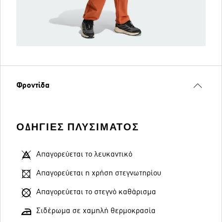
Φροντίδα
ΟΔΗΓΊΕΣ ΠΛΥΣΊΜΑΤΟΣ
Απαγορεύεται το λευκαντικό
Απαγορεύεται η χρήση στεγνωτηρίου
Απαγορεύεται το στεγνό καθάρισμα
Σιδέρωμα σε χαμηλή θερμοκρασία