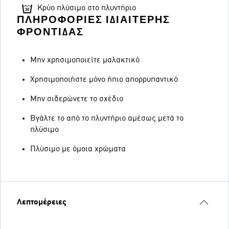
Κρύο πλύσιμο στο πλυντήριο
ΠΛΗΡΟΦΟΡΊΕΣ ΙΔΙΑΊΤΕΡΗΣ
ΦΡΟΝΤΊΔΑΣ
Μην χρησιμοποιείτε μαλακτικό
Χρησιμοποιήστε μόνο ήπιο απορρυπαντικό
Μην σιδερώνετε το σχέδιο
Βγάλτε το από το πλυντήριο αμέσως μετά το
πλύσιμο
Πλύσιμο με όμοια χρώματα
Λεπτομέρειες