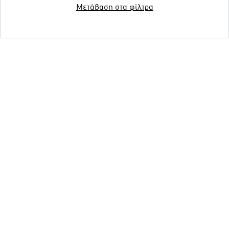
Μετάβαση στα φίλτρα