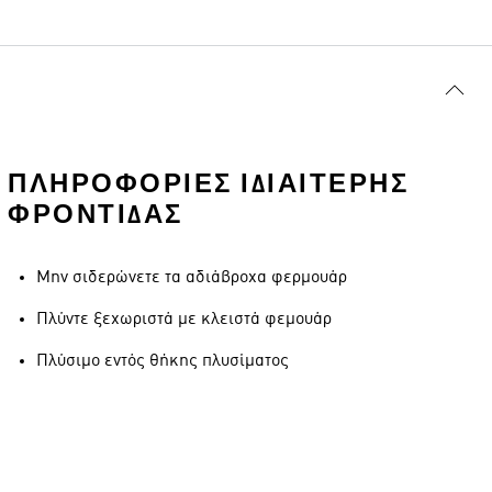
ΠΛΗΡΟΦΟΡΊΕΣ ΙΔΙΑΊΤΕΡΗΣ
ΦΡΟΝΤΊΔΑΣ
Μην σιδερώνετε τα αδιάβροχα φερμουάρ
Πλύντε ξεχωριστά με κλειστά φεμουάρ
Πλύσιμο εντός θήκης πλυσίματος