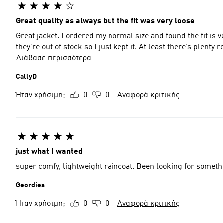
Great quality as always but the fit was very loose
Great jacket. I ordered my normal size and found the fit is 
they’re out of stock so I just kept it. At least there’s plenty 
Διάβασε περισσότερα
CallyD
Ήταν χρήσιμη;
0
0
Αναφορά κριτικής
just what I wanted
super comfy, lightweight raincoat. Been looking for somethin
Geordies
Ήταν χρήσιμη;
0
0
Αναφορά κριτικής