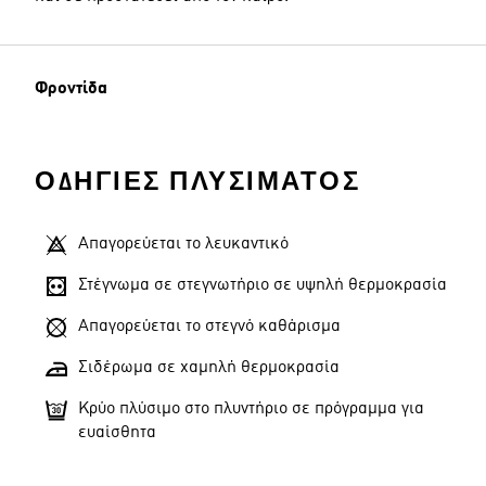
Φροντίδα
ΟΔΗΓΊΕΣ ΠΛΥΣΊΜΑΤΟΣ
Απαγορεύεται το λευκαντικό
Στέγνωμα σε στεγνωτήριο σε υψηλή θερμοκρασία
Απαγορεύεται το στεγνό καθάρισμα
Σιδέρωμα σε χαμηλή θερμοκρασία
Κρύο πλύσιμο στο πλυντήριο σε πρόγραμμα για
ευαίσθητα