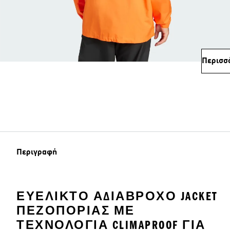
Περισσ
Περιγραφή
ΕΥΈΛΙΚΤΟ ΑΔΙΆΒΡΟΧΟ JACKET
ΠΕΖΟΠΟΡΊΑΣ ΜΕ
ΤΕΧΝΟΛΟΓΊΑ CLIMAPROOF ΓΙΑ