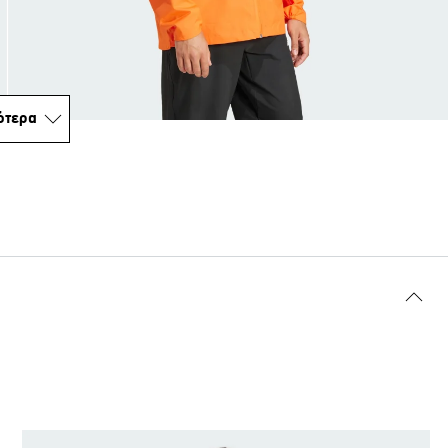
ότερα