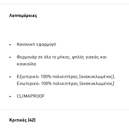
Λεπτομέρειες
Κανονική εφαρμογή
Φερμουάρ σε όλο το μήκος, ψηλός γιακάς και
κουκούλα
Εξωτερικό: 100% πολυεστέρας (ανακυκλωμένος).
Εσωτερικό: 100% πολυεστέρας (ανακυκλωμένος)
CLIMAPROOF
Κριτικές (42)