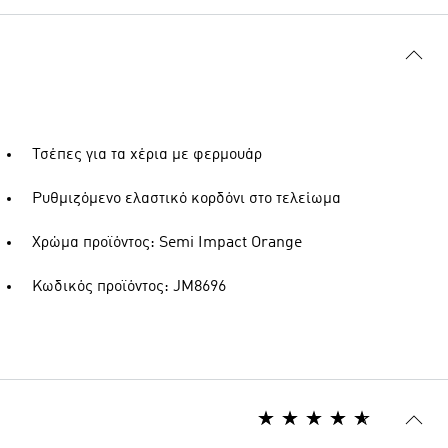
Τσέπες για τα χέρια με φερμουάρ
Ρυθμιζόμενο ελαστικό κορδόνι στο τελείωμα
Χρώμα προϊόντος: Semi Impact Orange
Κωδικός προϊόντος: JM8696