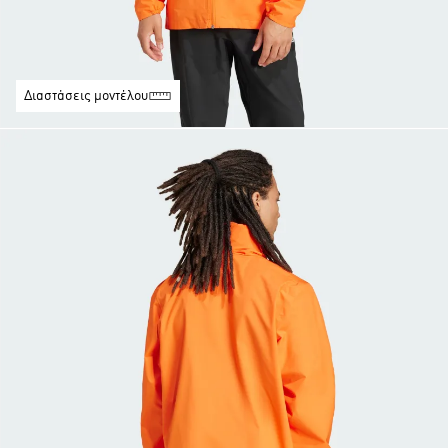
Διαστάσεις μοντέλου