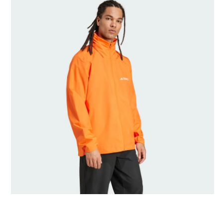
Διαστάσεις μοντέλου