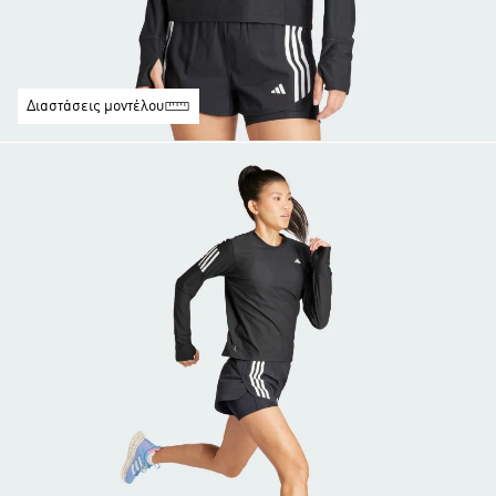
Διαστάσεις μοντέλου