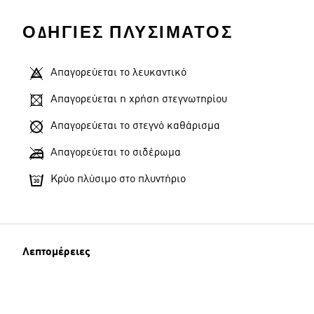
ΟΔΗΓΊΕΣ ΠΛΥΣΊΜΑΤΟΣ
Απαγορεύεται το λευκαντικό
Απαγορεύεται η χρήση στεγνωτηρίου
Απαγορεύεται το στεγνό καθάρισμα
Απαγορεύεται το σιδέρωμα
Κρύο πλύσιμο στο πλυντήριο
Λεπτομέρειες