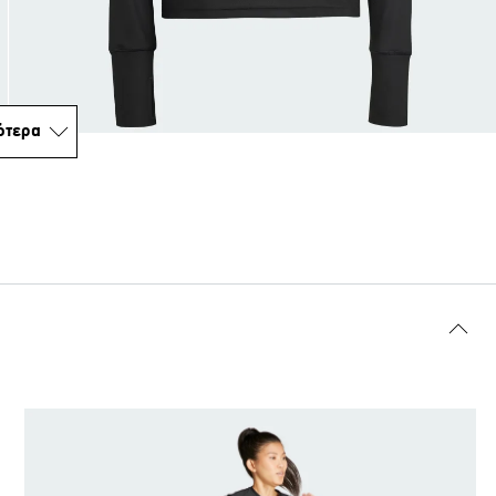
ότερα