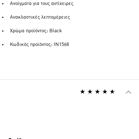
Ανοίγματα για τους αντίχειρες
Ανακλαστικές λεπτομέρειες
Χρώμα προϊόντος: Black
Κωδικός προϊόντος: IN1568