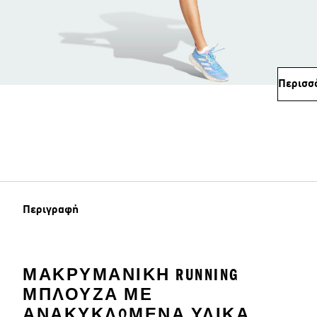
Περισσ
Περιγραφή
ΜΑΚΡΥΜΆΝΙΚΗ RUNNING
ΜΠΛΟΎΖΑ ΜΕ
ΑΝΑΚΥΚΛΩΜΈΝΑ ΥΛΙΚΆ.