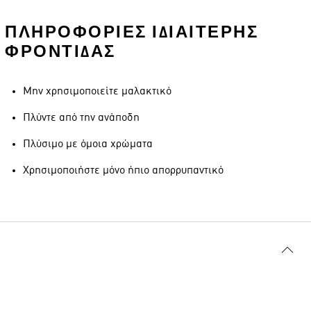
ΠΛΗΡΟΦΟΡΊΕΣ ΙΔΙΑΊΤΕΡΗΣ
ΦΡΟΝΤΊΔΑΣ
Μην χρησιμοποιείτε μαλακτικό
Πλύντε από την ανάποδη
Πλύσιμο με όμοια χρώματα
Χρησιμοποιήστε μόνο ήπιο απορρυπαντικό