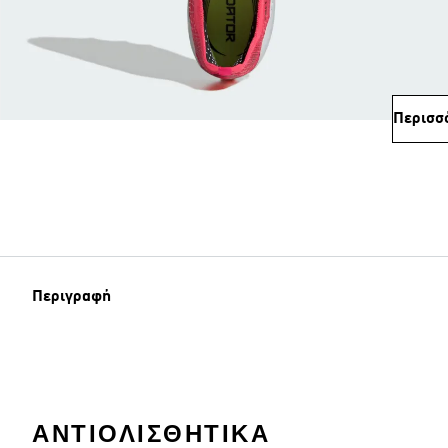
Περισσ
Περιγραφή
ΑΝΤΙΟΛΙΣΘΗΤΙΚΆ