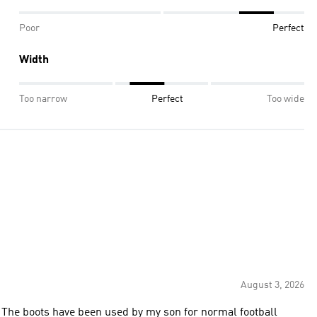
Poor
Perfect
Width
Too narrow
Perfect
Too wide
August 3, 2026
. The boots have been used by my son for normal football