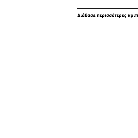
Διάβασε περισσότερες κριτ