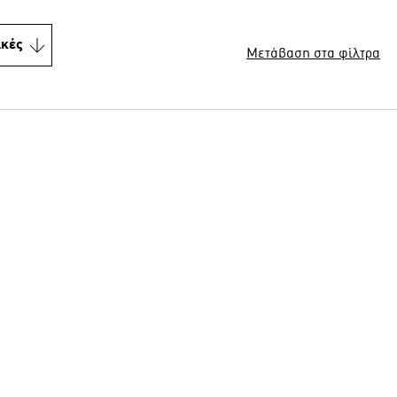
ικές
Μετάβαση στα φίλτρα