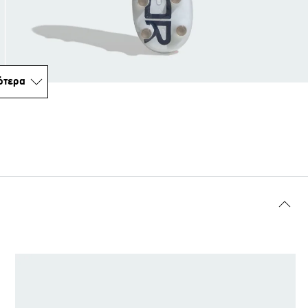
ότερα