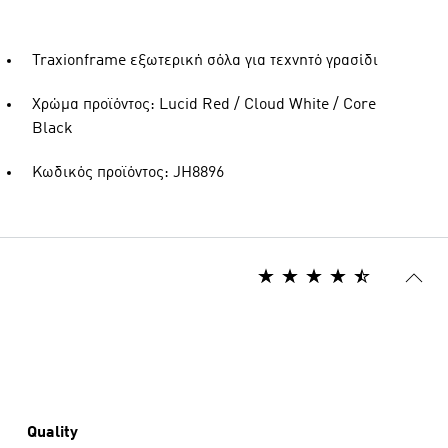
Traxionframe εξωτερική σόλα για τεχνητό γρασίδι
Χρώμα προϊόντος: Lucid Red / Cloud White / Core
Black
Κωδικός προϊόντος: JH8896
Quality