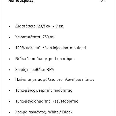
Λεπτομέρειες
Διαστάσεις: 23,5 εκ. x 7 εκ.
Χωρητικότητα: 750 mL
100% πολυαιθυλένιο injection-moulded
Βιδωτό καπάκι με pull up στόμιο
Χωρίς προσθήκη BPA
Πλένεται με ασφάλεια στο πλυντήριο πιάτων
Τυπωμένος μετρητής ποσότητας
Τυπωμένο σήμα της Real Μαδρίτης
Χρώμα προϊόντος: White / Black