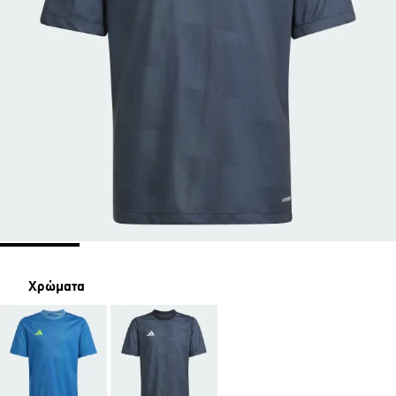
Χρώματα