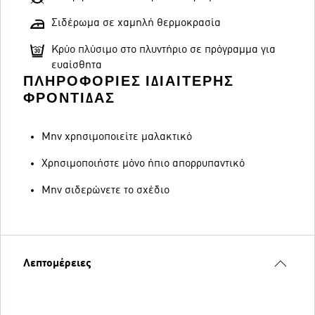
Σιδέρωμα σε χαμηλή θερμοκρασία
Κρύο πλύσιμο στο πλυντήριο σε πρόγραμμα για
ευαίσθητα
ΠΛΗΡΟΦΟΡΊΕΣ ΙΔΙΑΊΤΕΡΗΣ
ΦΡΟΝΤΊΔΑΣ
Μην χρησιμοποιείτε μαλακτικό
Χρησιμοποιήστε μόνο ήπιο απορρυπαντικό
Μην σιδερώνετε το σχέδιο
Λεπτομέρειες