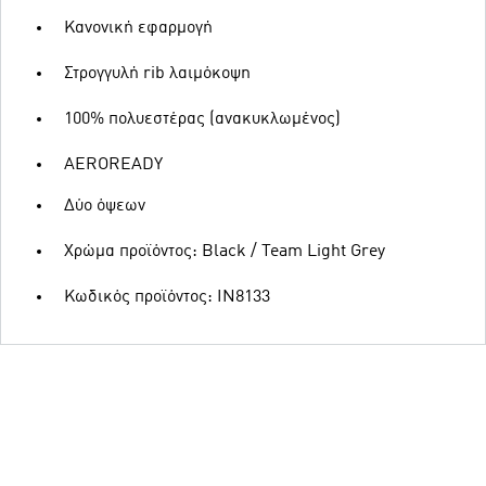
Κανονική εφαρμογή
Στρογγυλή rib λαιμόκοψη
100% πολυεστέρας (ανακυκλωμένος)
AEROREADY
Δύο όψεων
Χρώμα προϊόντος: Black / Team Light Grey
Κωδικός προϊόντος: IN8133