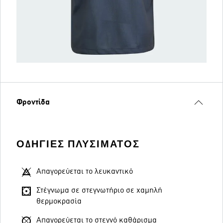
Φροντίδα
ΟΔΗΓΊΕΣ ΠΛΥΣΊΜΑΤΟΣ
Απαγορεύεται το λευκαντικό
Στέγνωμα σε στεγνωτήριο σε χαμηλή
θερμοκρασία
Απαγορεύεται το στεγνό καθάρισμα