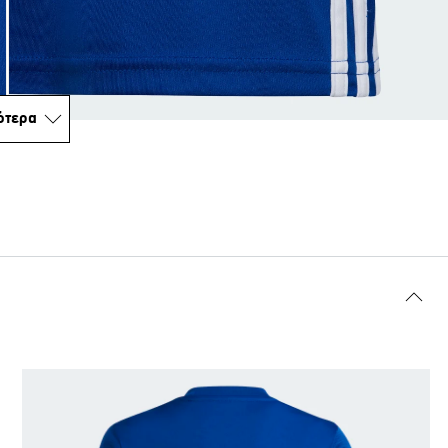
ότερα