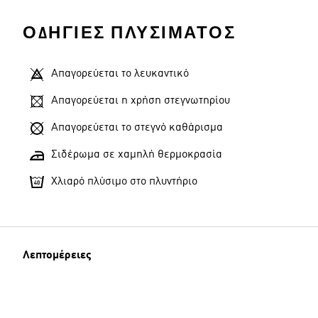
ΟΔΗΓΊΕΣ ΠΛΥΣΊΜΑΤΟΣ
Απαγορεύεται το λευκαντικό
Απαγορεύεται η χρήση στεγνωτηρίου
Απαγορεύεται το στεγνό καθάρισμα
Σιδέρωμα σε χαμηλή θερμοκρασία
Χλιαρό πλύσιμο στο πλυντήριο
Λεπτομέρειες