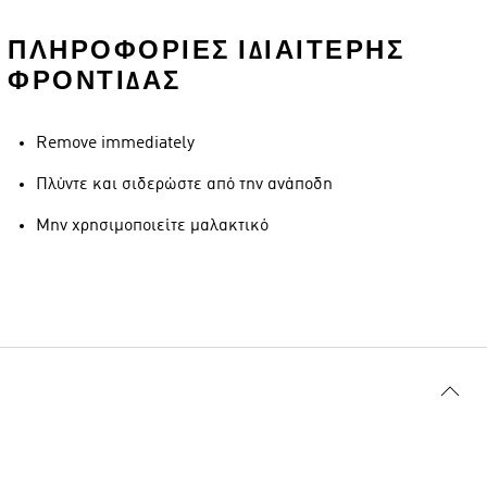
ΠΛΗΡΟΦΟΡΊΕΣ ΙΔΙΑΊΤΕΡΗΣ
ΦΡΟΝΤΊΔΑΣ
Remove immediately
Πλύντε και σιδερώστε από την ανάποδη
Μην χρησιμοποιείτε μαλακτικό