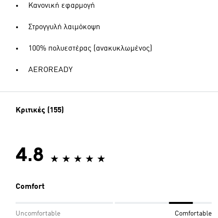
Κανονική εφαρμογή
Στρογγυλή λαιμόκοψη
100% πολυεστέρας (ανακυκλωμένος)
AEROREADY
Κριτικές (155)
4.8
Comfort
Uncomfortable
Comfortable