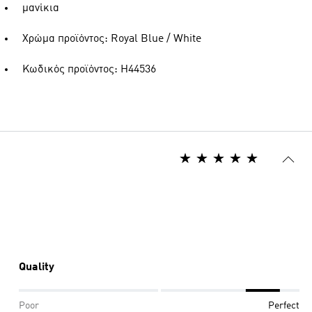
μανίκια
Χρώμα προϊόντος: Royal Blue / White
Κωδικός προϊόντος: H44536
Quality
Poor
Perfect