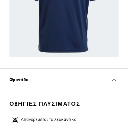
Φροντίδα
ΟΔΗΓΊΕΣ ΠΛΥΣΊΜΑΤΟΣ
Απαγορεύεται το λευκαντικό