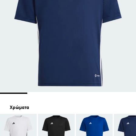
Χρώματα