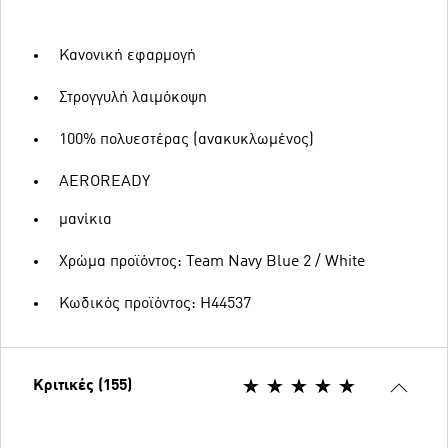
Κανονική εφαρμογή
Στρογγυλή λαιμόκοψη
100% πολυεστέρας (ανακυκλωμένος)
AEROREADY
μανίκια
Χρώμα προϊόντος: Team Navy Blue 2 / White
Κωδικός προϊόντος: H44537
Κριτικές (155)