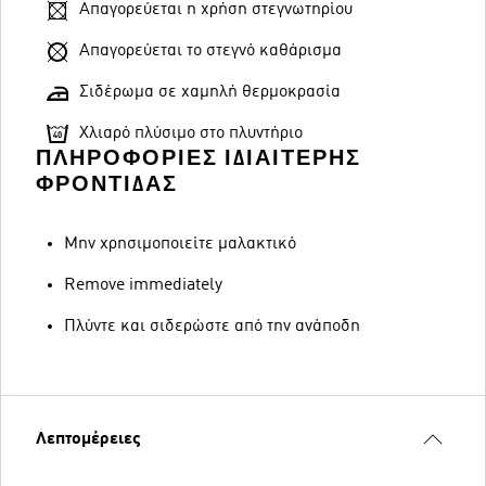
Απαγορεύεται η χρήση στεγνωτηρίου
Απαγορεύεται το στεγνό καθάρισμα
Σιδέρωμα σε χαμηλή θερμοκρασία
Χλιαρό πλύσιμο στο πλυντήριο
ΠΛΗΡΟΦΟΡΊΕΣ ΙΔΙΑΊΤΕΡΗΣ
ΦΡΟΝΤΊΔΑΣ
Μην χρησιμοποιείτε μαλακτικό
Remove immediately
Πλύντε και σιδερώστε από την ανάποδη
Λεπτομέρειες