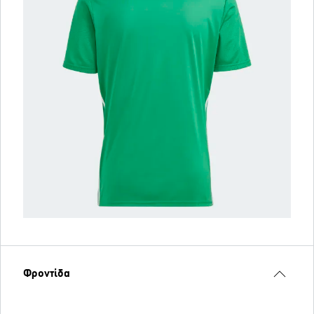
Φροντίδα