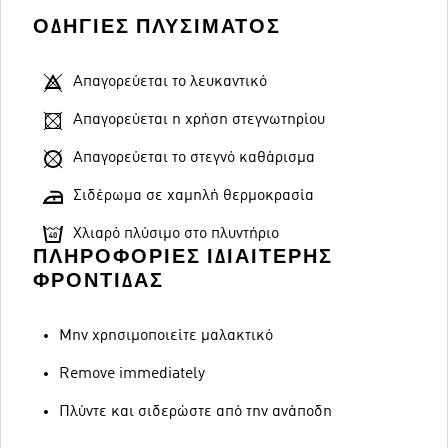
ΟΔΗΓΊΕΣ ΠΛΥΣΊΜΑΤΟΣ
Απαγορεύεται το λευκαντικό
Απαγορεύεται η χρήση στεγνωτηρίου
Απαγορεύεται το στεγνό καθάρισμα
Σιδέρωμα σε χαμηλή θερμοκρασία
Χλιαρό πλύσιμο στο πλυντήριο
ΠΛΗΡΟΦΟΡΊΕΣ ΙΔΙΑΊΤΕΡΗΣ
ΦΡΟΝΤΊΔΑΣ
Μην χρησιμοποιείτε μαλακτικό
Remove immediately
Πλύντε και σιδερώστε από την ανάποδη