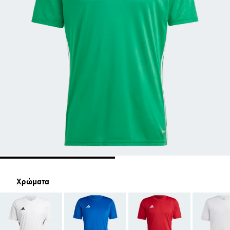
Χρώματα