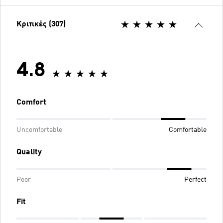
Κριτικές (307)
4.8
Comfort
Uncomfortable
Comfortable
Quality
Poor
Perfect
Fit