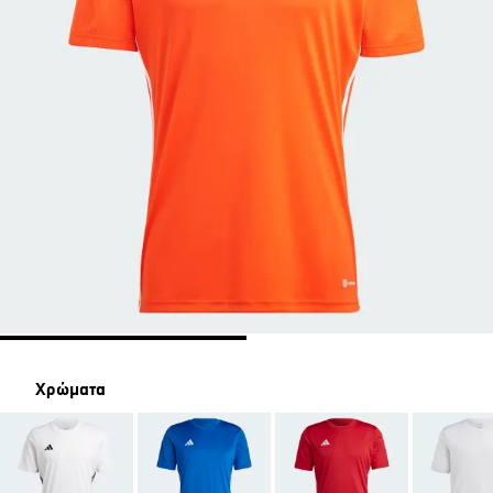
Χρώματα