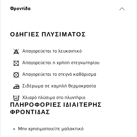
Φροντίδα
ΟΔΗΓΊΕΣ ΠΛΥΣΊΜΑΤΟΣ
Απαγορεύεται το λευκαντικό
Απαγορεύεται η χρήση στεγνωτηρίου
Απαγορεύεται το στεγνό καθάρισμα
Σιδέρωμα σε χαμηλή θερμοκρασία
Χλιαρό πλύσιμο στο πλυντήριο
ΠΛΗΡΟΦΟΡΊΕΣ ΙΔΙΑΊΤΕΡΗΣ
ΦΡΟΝΤΊΔΑΣ
Μην χρησιμοποιείτε μαλακτικό