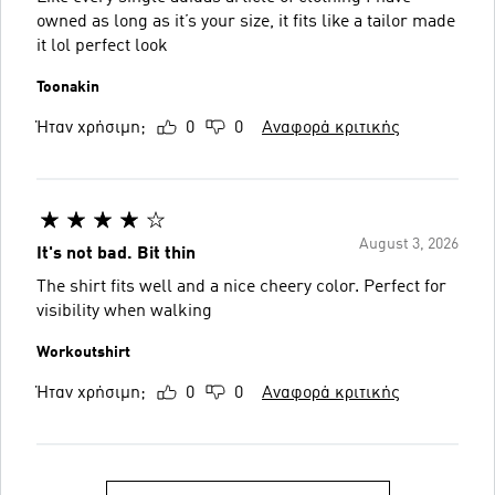
owned as long as it’s your size, it fits like a tailor made
it lol perfect look
Toonakin
Ήταν χρήσιμη;
0
0
Αναφορά κριτικής
August 3, 2026
It's not bad. Bit thin
The shirt fits well and a nice cheery color. Perfect for
visibility when walking
Workoutshirt
Ήταν χρήσιμη;
0
0
Αναφορά κριτικής