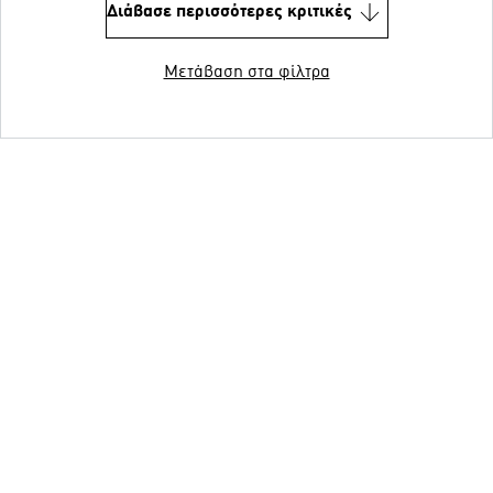
Διάβασε περισσότερες κριτικές
Μετάβαση στα φίλτρα