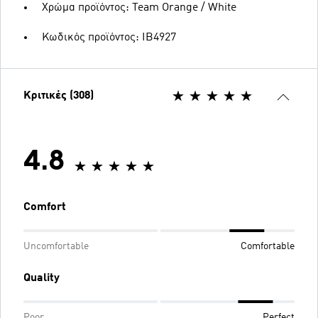
Χρώμα προϊόντος: Team Orange / White
Κωδικός προϊόντος: IB4927
Κριτικές (308)
4.8
Comfort
Uncomfortable
Comfortable
Quality
Poor
Perfect