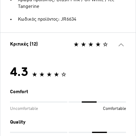
Tangerine
Κωδικός προϊόντος: JR6634
Κριτικές (12)
4.3
Comfort
Uncomfortable
Comfortable
Quality