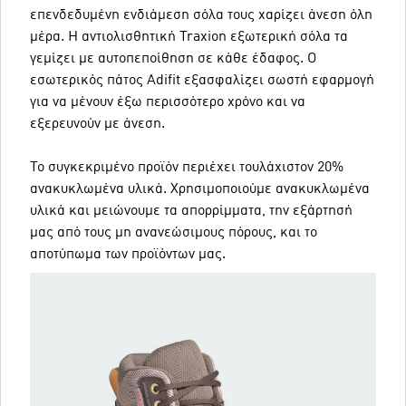
επενδεδυμένη ενδιάμεση σόλα τους χαρίζει άνεση όλη
μέρα. Η αντιολισθητική Traxion εξωτερική σόλα τα
γεμίζει με αυτοπεποίθηση σε κάθε έδαφος. Ο
εσωτερικός πάτος Adifit εξασφαλίζει σωστή εφαρμογή
για να μένουν έξω περισσότερο χρόνο και να
εξερευνούν με άνεση.
Το συγκεκριμένο προϊόν περιέχει τουλάχιστον 20%
ανακυκλωμένα υλικά. Χρησιμοποιούμε ανακυκλωμένα
υλικά και μειώνουμε τα απορρίμματα, την εξάρτησή
μας από τους μη ανανεώσιμους πόρους, και το
αποτύπωμα των προϊόντων μας.