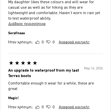
My daughter likes these colours and will wear for
casual use as well as for hiking as they are
lightweight and comfortable. Haven’t worn in rain yet
to test waterproof ability.
Διάβασε περισσότερα
Serafinaaa
Ήταν χρήσιμη;
0
0
Αναφορά κριτικής
May 16, 2026
An upgrade to waterproof from my last
Terrex boots
Comfortable enough ti wear for a while, these are
great
Magic!
Ήταν χρήσιμη;
0
0
Αναφορά κριτικής