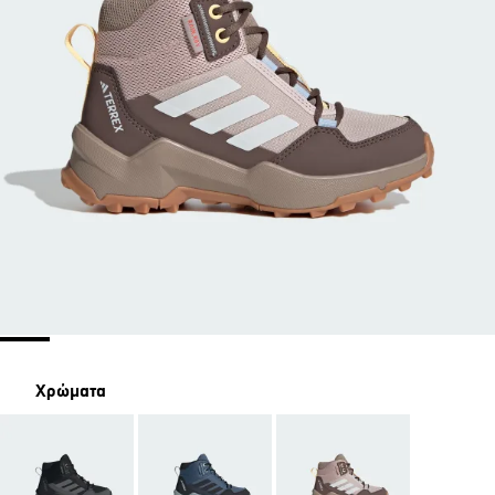
Χρώματα