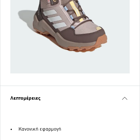
Λεπτομέρειες
Κανονική εφαρμογή