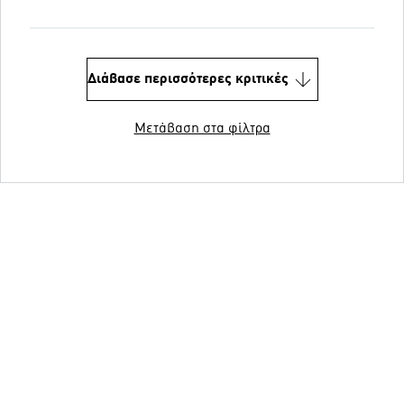
Διάβασε περισσότερες κριτικές
Μετάβαση στα φίλτρα