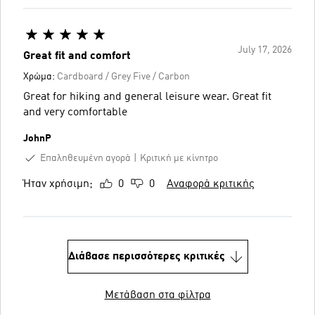
July 17, 2026
Great fit and comfort
Χρώμα:
Cardboard / Grey Five / Carbon
Great for hiking and general leisure wear. Great fit
and very comfortable
JohnP
Επαληθευμένη αγορά
Κριτική με κίνητρο
Ήταν χρήσιμη;
0
0
Αναφορά κριτικής
Διάβασε περισσότερες κριτικές
Μετάβαση στα φίλτρα