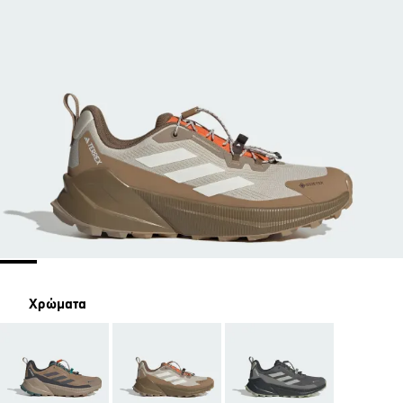
Χρώματα