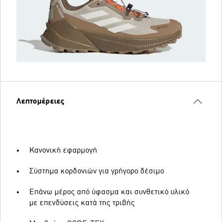
Λεπτομέρειες
Κανονική εφαρμογή
Σύστημα κορδονιών για γρήγορο δέσιμο
Επάνω μέρος από ύφασμα και συνθετικό υλικό
με επενδύσεις κατά της τριβής