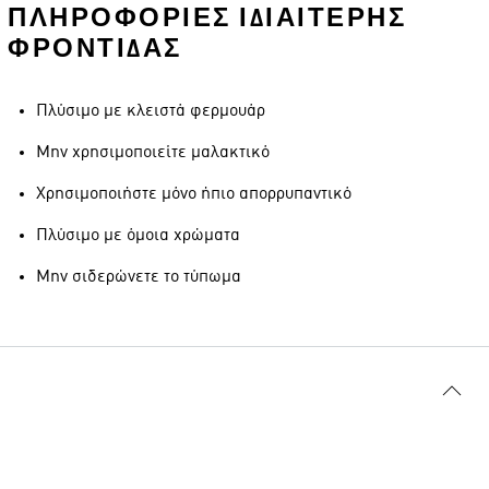
ΠΛΗΡΟΦΟΡΊΕΣ ΙΔΙΑΊΤΕΡΗΣ
ΦΡΟΝΤΊΔΑΣ
Πλύσιμο με κλειστά φερμουάρ
Μην χρησιμοποιείτε μαλακτικό
Χρησιμοποιήστε μόνο ήπιο απορρυπαντικό
Πλύσιμο με όμοια χρώματα
Μην σιδερώνετε το τύπωμα