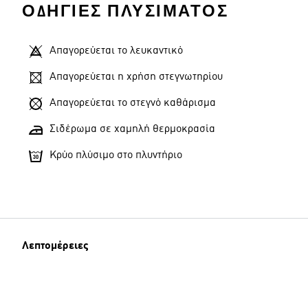
ΟΔΗΓΊΕΣ ΠΛΥΣΊΜΑΤΟΣ
Απαγορεύεται το λευκαντικό
Απαγορεύεται η χρήση στεγνωτηρίου
Απαγορεύεται το στεγνό καθάρισμα
Σιδέρωμα σε χαμηλή θερμοκρασία
Κρύο πλύσιμο στο πλυντήριο
Λεπτομέρειες