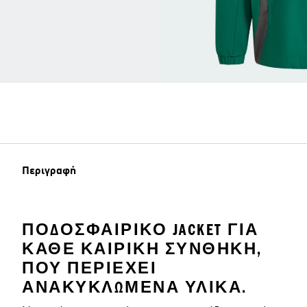
Περιγραφή
ΠΟΔΟΣΦΑΙΡΙΚΌ JACKET ΓΙΑ
ΚΆΘΕ ΚΑΙΡΙΚΉ ΣΥΝΘΉΚΗ,
ΠΟΥ ΠΕΡΙΈΧΕΙ
ΑΝΑΚΥΚΛΩΜΈΝΑ ΥΛΙΚΆ.