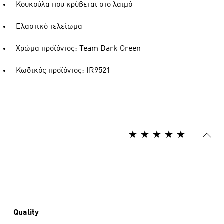
Κουκούλα που κρύβεται στο λαιμό
Ελαστικό τελείωμα
Χρώμα προϊόντος: Team Dark Green
Κωδικός προϊόντος: IR9521
Quality