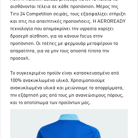
αισθάνονται τέλεια σε κάθε προπόνηση. Μέρος της
Tiro 24 Competition σειράς, τους εξασφαλίζει στήριξη
και στις πιο απαιτητικές προπονήσεις. Η AEROREADY
τεχνολογία που απομακρύνει την υγρασία χαρίζει
δροσερή αίσθηση, για να κάνουν focus στην
προπόνηση. Οι τσέπες με φερμουάρ μεταφέρουν τα
απαραίτητα, για να μην τους αποσπά τίποτα την
προσοχή.
Το συγκεκριμένο προϊόν είναι κατασκευασμένο από
100% ανακυκλωμένα υλικά. Χρησιμοποιούμε
ανακυκλωμένα υλικά και μειώνουμε τα απορρίμματα,
την εξάρτησή μας από τους μη ανανεώσιμους πόρους,
και το αποτύπωμα των προϊόντων μας.