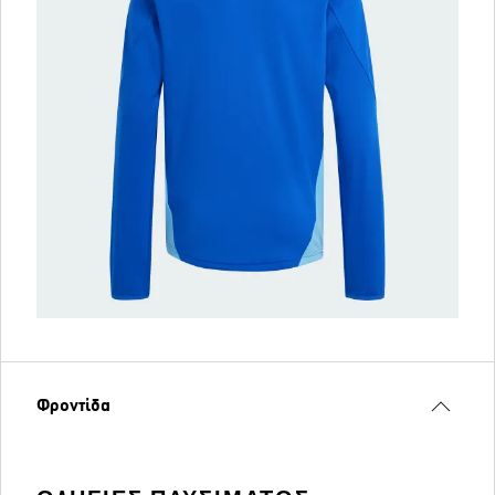
Φροντίδα