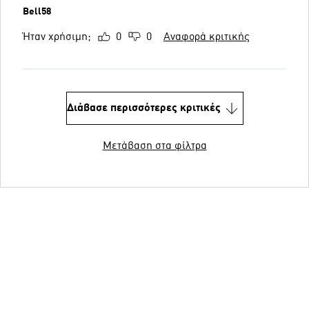
Bell58
Ήταν χρήσιμη;
0
0
Αναφορά κριτικής
Διάβασε περισσότερες κριτικές
Μετάβαση στα φίλτρα