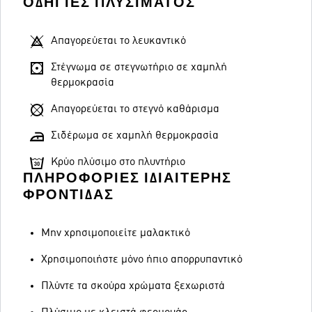
ΟΔΗΓΊΕΣ ΠΛΥΣΊΜΑΤΟΣ
Απαγορεύεται το λευκαντικό
Στέγνωμα σε στεγνωτήριο σε χαμηλή
θερμοκρασία
Απαγορεύεται το στεγνό καθάρισμα
Σιδέρωμα σε χαμηλή θερμοκρασία
Κρύο πλύσιμο στο πλυντήριο
ΠΛΗΡΟΦΟΡΊΕΣ ΙΔΙΑΊΤΕΡΗΣ
ΦΡΟΝΤΊΔΑΣ
Μην χρησιμοποιείτε μαλακτικό
Χρησιμοποιήστε μόνο ήπιο απορρυπαντικό
Πλύντε τα σκούρα χρώματα ξεχωριστά