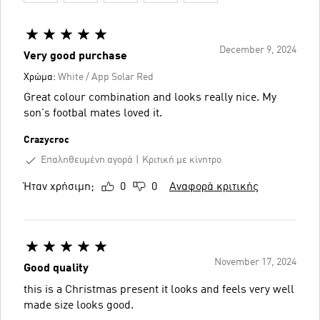
December 9, 2024
Very good purchase
Χρώμα:
White / App Solar Red
Great colour combination and looks really nice. My
son's footbal mates loved it.
Crazycroc
Επαληθευμένη αγορά
Κριτική με κίνητρο
Ήταν χρήσιμη;
0
0
Αναφορά κριτικής
November 17, 2024
Good quality
this is a Christmas present it looks and feels very well
made size looks good.