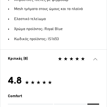
Μπροστινές τσέπες με φερμουάρ
Mesh τμήματα στους ώμους και τα πλαϊνά
Ελαστικό τελείωμα
Χρώμα προϊόντος: Royal Blue
Κωδικός προϊόντος: IS1653
Κριτικές (8)
4.8
Comfort