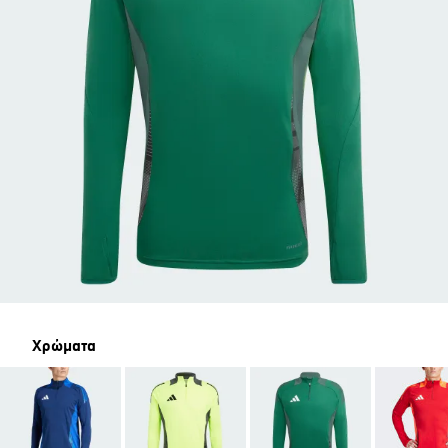
Χρώματα