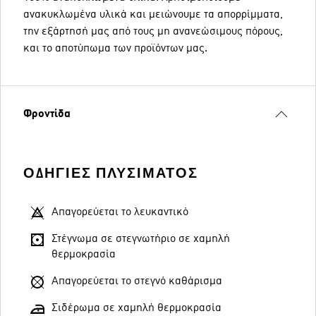
ανακυκλωμένα υλικά και μειώνουμε τα απορρίμματα,
την εξάρτησή μας από τους μη ανανεώσιμους πόρους,
και το αποτύπωμα των προϊόντων μας.
Φροντίδα
ΟΔΗΓΊΕΣ ΠΛΥΣΊΜΑΤΟΣ
Απαγορεύεται το λευκαντικό
Στέγνωμα σε στεγνωτήριο σε χαμηλή
θερμοκρασία
Απαγορεύεται το στεγνό καθάρισμα
Σιδέρωμα σε χαμηλή θερμοκρασία