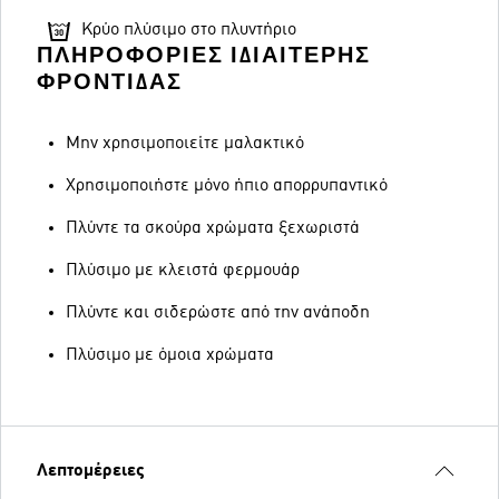
Κρύο πλύσιμο στο πλυντήριο
ΠΛΗΡΟΦΟΡΊΕΣ ΙΔΙΑΊΤΕΡΗΣ
ΦΡΟΝΤΊΔΑΣ
Μην χρησιμοποιείτε μαλακτικό
Χρησιμοποιήστε μόνο ήπιο απορρυπαντικό
Πλύντε τα σκούρα χρώματα ξεχωριστά
Πλύσιμο με κλειστά φερμουάρ
Πλύντε και σιδερώστε από την ανάποδη
Πλύσιμο με όμοια χρώματα
Λεπτομέρειες