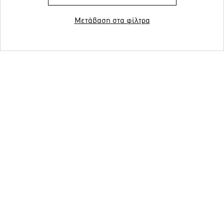
Μετάβαση στα φίλτρα