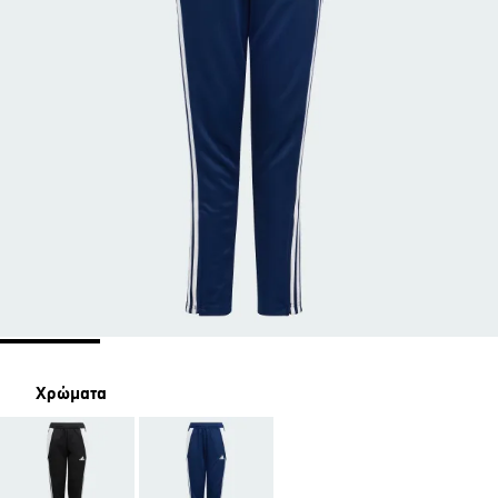
Χρώματα