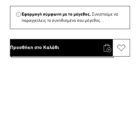
Εφαρμογή σύμφωνη με το μέγεθος.
Συνιστούμε να
παραγγείλεις το συνηθισμένο σου μέγεθος.
Προσθήκη στο Καλάθι