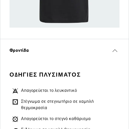
Φροντίδα
ΟΔΗΓΊΕΣ ΠΛΥΣΊΜΑΤΟΣ
Απαγορεύεται το λευκαντικό
Στέγνωμα σε στεγνωτήριο σε χαμηλή
θερμοκρασία
Απαγορεύεται το στεγνό καθάρισμα