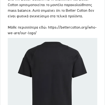
Cotton χρησιμοποιείται το μοντέλο παρακολούθησης
mass balance. Αυτό σημαίνει ότι το Better Cotton δεν
είναι φυσικά ανιχνεύσιμο στα τελικά προϊόντα.
Μάθε περισσότερα εδώ: https://bettercotton.org/who-
we-are/our-logo/