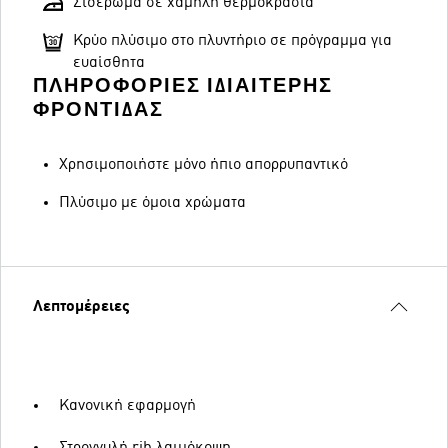
Σιδέρωμα σε χαμηλή θερμοκρασία
Κρύο πλύσιμο στο πλυντήριο σε πρόγραμμα για
ευαίσθητα
ΠΛΗΡΟΦΟΡΊΕΣ ΙΔΙΑΊΤΕΡΗΣ
ΦΡΟΝΤΊΔΑΣ
Χρησιμοποιήστε μόνο ήπιο απορρυπαντικό
Πλύσιμο με όμοια χρώματα
Λεπτομέρειες
Κανονική εφαρμογή