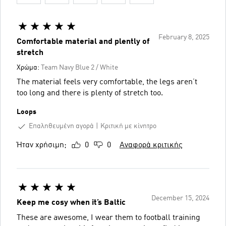
February 8, 2025
Comfortable material and plently of
stretch
Χρώμα:
Team Navy Blue 2 / White
The material feels very comfortable, the legs aren’t
too long and there is plenty of stretch too.
Loops
Επαληθευμένη αγορά
Κριτική με κίνητρο
Ήταν χρήσιμη;
0
0
Αναφορά κριτικής
December 15, 2024
Keep me cosy when it’s Baltic
These are awesome, I wear them to football training