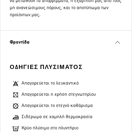
να μειωθούν τα απορρίμματα, η εξάρτησή μας από τους
μη ανανεώσιμους πόρους, και το αποτύπωμα των
προϊόντων μας.
Φροντίδα
ΟΔΗΓΊΕΣ ΠΛΥΣΊΜΑΤΟΣ
Απαγορεύεται το λευκαντικό
Απαγορεύεται η χρήση στεγνωτηρίου
Απαγορεύεται το στεγνό καθάρισμα
Σιδέρωμα σε χαμηλή θερμοκρασία
Κρύο πλύσιμο στο πλυντήριο