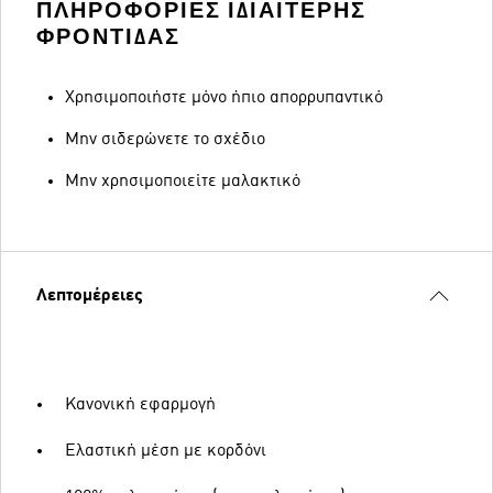
ΠΛΗΡΟΦΟΡΊΕΣ ΙΔΙΑΊΤΕΡΗΣ
ΦΡΟΝΤΊΔΑΣ
Χρησιμοποιήστε μόνο ήπιο απορρυπαντικό
Μην σιδερώνετε το σχέδιο
Μην χρησιμοποιείτε μαλακτικό
Λεπτομέρειες
Κανονική εφαρμογή
Ελαστική μέση με κορδόνι