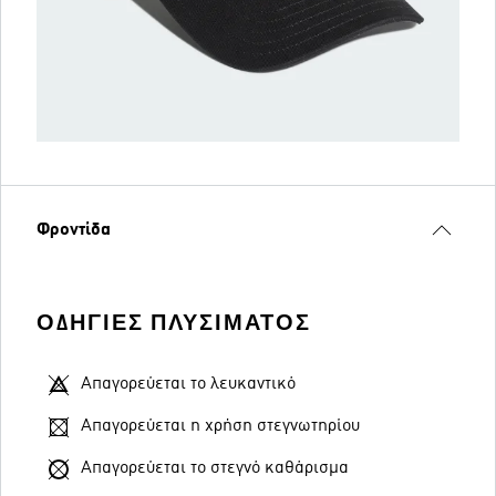
Φροντίδα
ΟΔΗΓΊΕΣ ΠΛΥΣΊΜΑΤΟΣ
Απαγορεύεται το λευκαντικό
Απαγορεύεται η χρήση στεγνωτηρίου
Απαγορεύεται το στεγνό καθάρισμα