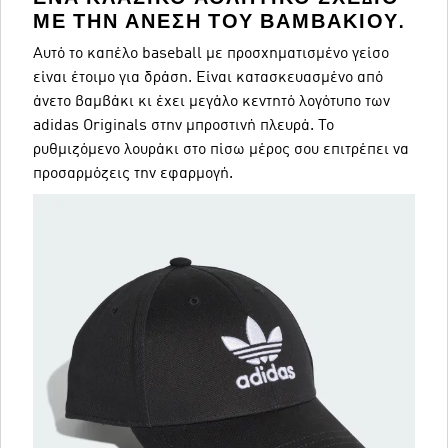
ΜΕ ΤΗΝ ΆΝΕΣΗ ΤΟΥ ΒΑΜΒΑΚΙΟΎ.
Αυτό το καπέλο baseball με προσχηματισμένο γείσο
είναι έτοιμο για δράση. Είναι κατασκευασμένο από
άνετο βαμβάκι κι έχει μεγάλο κεντητό λογότυπο των
adidas Originals στην μπροστινή πλευρά. Το
ρυθμιζόμενο λουράκι στο πίσω μέρος σου επιτρέπει να
προσαρμόζεις την εφαρμογή.