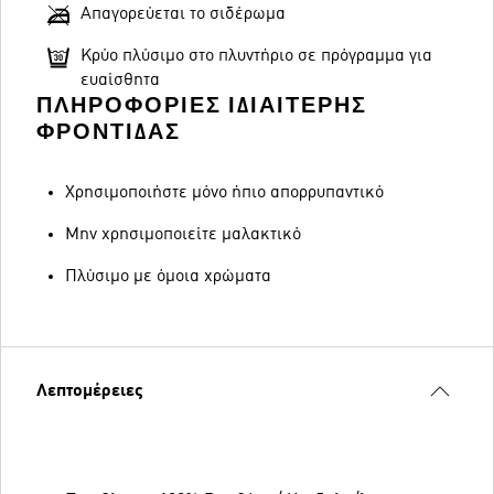
Απαγορεύεται το σιδέρωμα
Κρύο πλύσιμο στο πλυντήριο σε πρόγραμμα για
ευαίσθητα
ΠΛΗΡΟΦΟΡΊΕΣ ΙΔΙΑΊΤΕΡΗΣ
ΦΡΟΝΤΊΔΑΣ
Χρησιμοποιήστε μόνο ήπιο απορρυπαντικό
Μην χρησιμοποιείτε μαλακτικό
Πλύσιμο με όμοια χρώματα
Λεπτομέρειες