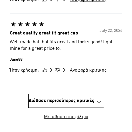
July 22, 2026
Great quality great fit great cap
Well made hat that fits great and looks good! I got
mine for a great price to.
Jase88
Ήταν χρήσιμη;
0
0
Αναφορά κριτικής
Διάβασε περισσότερες κριτικές
Μετάβαση στα φίλτρα