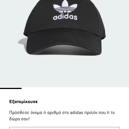
Εξατομίκευσε
Πρόσθεσε όνομα ή αριθμό στο adidas προϊόν σου ή το
δώρο σου!